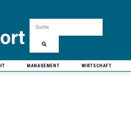
HT
MANAGEMENT
WIRTSCHAFT