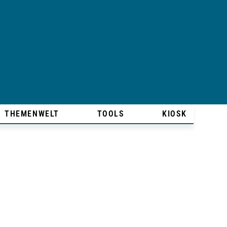
THEMENWELT
TOOLS
KIOSK