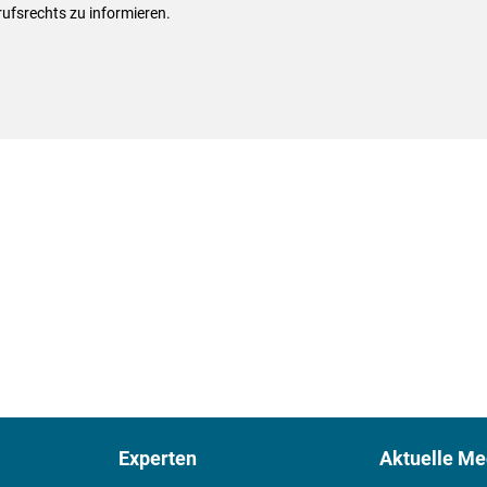
ufsrechts zu informieren.
Experten
Aktuelle Me