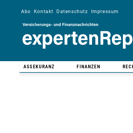
Abo
Kontakt
Datenschutz
Impressum
ASSEKURANZ
FINANZEN
REC