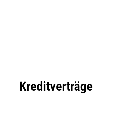
Kreditverträge