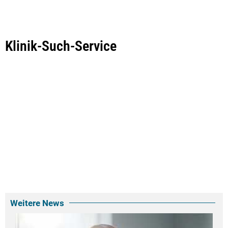
Klinik-Such-Service
Weitere News