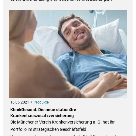
16.06.2021
Produkte
KlinikGesund: Die neue stationäre
Krankenhauszusatzversicherung
Die Münchener Verein Krankenversicherung a. G. hat ihr
Portfolio im strategischen Geschäftsfeld