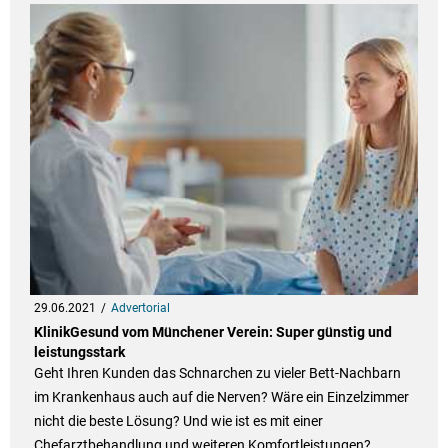
29.06.2021
Advertorial
KlinikGesund vom Münchener Verein: Super günstig und
leistungsstark
Geht Ihren Kunden das Schnarchen zu vieler Bett-Nachbarn
im Krankenhaus auch auf die Nerven? Wäre ein Einzelzimmer
nicht die beste Lösung? Und wie ist es mit einer
Chefarztbehandlung und weiteren Komfortleistungen?