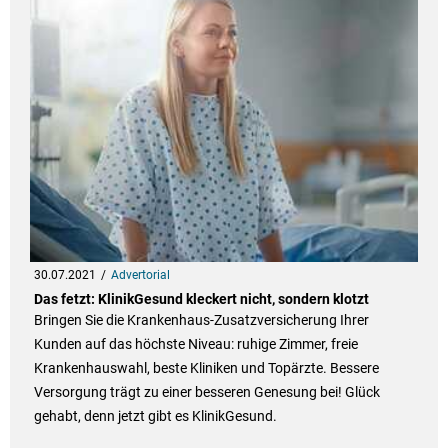
30.07.2021
Advertorial
Das fetzt: KlinikGesund kleckert nicht, sondern klotzt
Bringen Sie die Krankenhaus-Zusatzversicherung Ihrer
Kunden auf das höchste Niveau: ruhige Zimmer, freie
Krankenhauswahl, beste Kliniken und Topärzte. Bessere
Versorgung trägt zu einer besseren Genesung bei! Glück
gehabt, denn jetzt gibt es KlinikGesund.