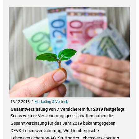
13.12.2018
Marketing & Vertrieb
Gesamtverzinsung von 7 Versicherern für 2019 festgelegt
Sechs weitere Versicherungsgesellschaften haben die
Gesamtverzinsung für das Jahr 2019 bekanntgegeben:
DEVK-Lebensversicherung, Württembergische
Lebensversicherung AG, Stuttgarter Lebensversicherung