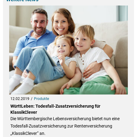
12.02.2019
Produkte
WürttLeben: Todesfall-Zusatzversicherung für
KlassikClever
Die Württembergische Lebensversicherung bietet nun eine
Todesfall-Zusatzversicherung zur Rentenversicherung
„KlassikClever“ an.