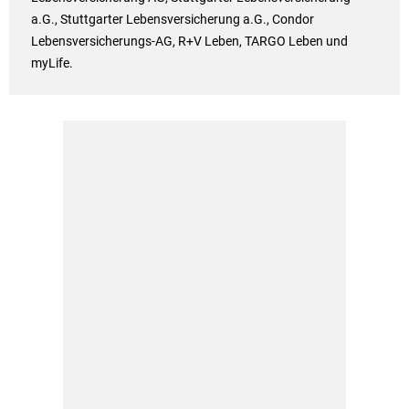
a.G., Stuttgarter Lebensversicherung a.G., Condor
Lebensversicherungs-AG, R+V Leben, TARGO Leben und
myLife.