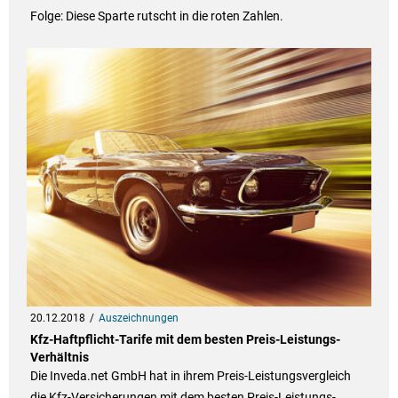
Folge: Diese Sparte rutscht in die roten Zahlen.
20.12.2018
Auszeichnungen
Kfz-Haftpflicht-Tarife mit dem besten Preis-Leistungs-
Verhältnis
Die Inveda.net GmbH hat in ihrem Preis-Leistungsvergleich
die Kfz-Versicherungen mit dem besten Preis-Leistungs-