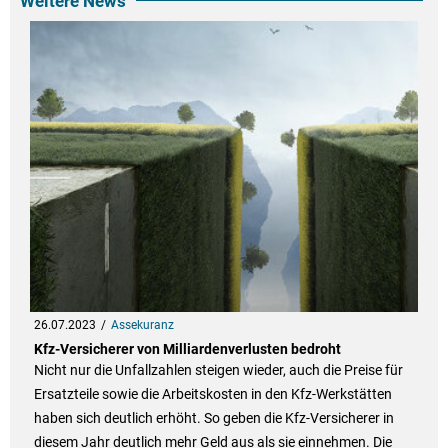
Weitere News
26.07.2023
Assekuranz
Kfz-Versicherer von Milliardenverlusten bedroht
Nicht nur die Unfallzahlen steigen wieder, auch die Preise für
Ersatzteile sowie die Arbeitskosten in den Kfz-Werkstätten
haben sich deutlich erhöht. So geben die Kfz-Versicherer in
diesem Jahr deutlich mehr Geld aus als sie einnehmen. Die