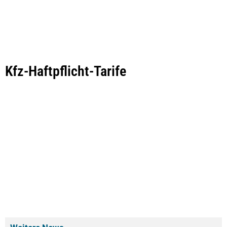
Kfz-Haftpflicht-Tarife