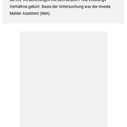
Verhältnis gekürt. Basis der Untersuchung war der Inveda
Makler Assistent (IMA).