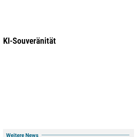
KI-Souveränität
Weitere News