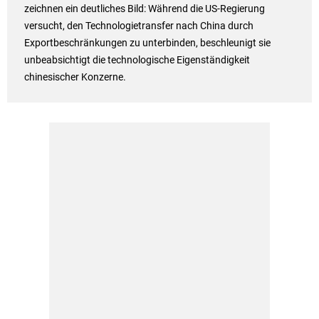
zeichnen ein deutliches Bild: Während die US-Regierung
versucht, den Technologietransfer nach China durch
Exportbeschränkungen zu unterbinden, beschleunigt sie
unbeabsichtigt die technologische Eigenständigkeit
chinesischer Konzerne.