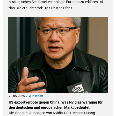
strategischen Schlüsseltechnologie Europas zu erklären, ist
das Bild ernüchternd: Die Substanz fehlt.
29.05.2025
Wirtschaft
US-Exportverbote gegen China: Was Nvidias Warnung für
den deutschen und europäischen Markt bedeutet
Die jüngsten Aussagen von Nvidia-CEO Jensen Huang