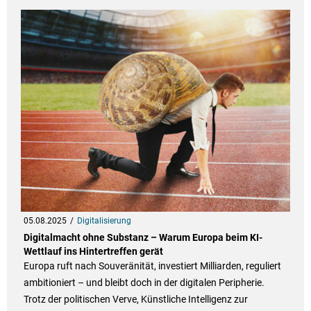
05.08.2025
Digitalisierung
Digitalmacht ohne Substanz – Warum Europa beim KI-
Wettlauf ins Hintertreffen gerät
Europa ruft nach Souveränität, investiert Milliarden, reguliert
ambitioniert – und bleibt doch in der digitalen Peripherie.
Trotz der politischen Verve, Künstliche Intelligenz zur