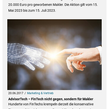
20.000 Euro pro geworbenen Makler. Die Aktion gilt vom 15.
Mai 2023 bis zum 15. Juli 2023.
20.06.2017
Marketing & Vertrieb
AdvisorTech – FinTech nicht gegen, sondern für Makler
Hunderte von FinTechs krempeln derzeit die konservative