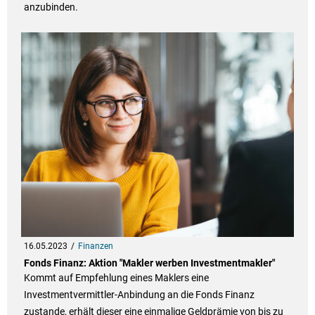
anzubinden.
16.05.2023
Finanzen
Fonds Finanz: Aktion "Makler werben Investmentmakler"
Kommt auf Empfehlung eines Maklers eine
Investmentvermittler-Anbindung an die Fonds Finanz
zustande, erhält dieser eine einmalige Geldprämie von bis zu