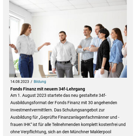
14.08.2023
Bildung
Fonds Finanz mit neuem 34f-Lehrgang
Am 1. August 2023 startete das neu gestaltete 34f-
Ausbildungsformat der Fonds Finanz mit 30 angehenden
Investmentvermittlern. Das Schulungsangebot zur
Ausbildung für „Geprüfte Finanzanlagenfachmänner und -
frauen IHK" ist für alle Teilnehmenden komplett kostenfrei und
ohne Verpflichtung, sich an den Münchner Maklerpool