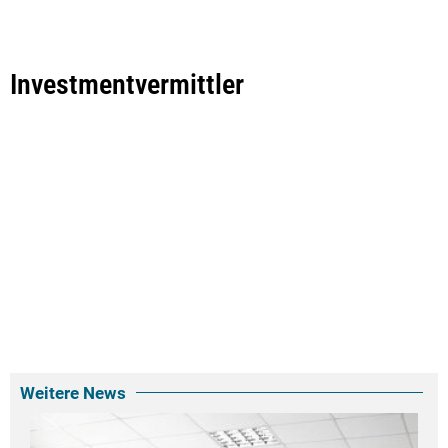
Investmentvermittler
Weitere News