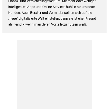
Finanz- und Versicherungswelt um. Mit mehr oder weniger
intelligenten Apps und Online-Services buhlen sie um neue
Kunden. Auch Berater und Vermittler sollten sich auf die
„neue“ digitalisierte Welt einstellen, denn sie ist eher Freund
als Feind – wenn man deren Vorteile zu nutzen weiß.