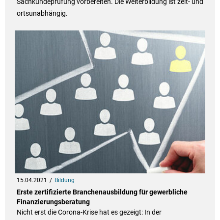
Sachkundeprüfung vorbereiten. Die Weiterbildung ist zeit- und
ortsunabhängig.
15.04.2021
Bildung
Erste zertifizierte Branchenausbildung für gewerbliche
Finanzierungsberatung
Nicht erst die Corona-Krise hat es gezeigt: In der