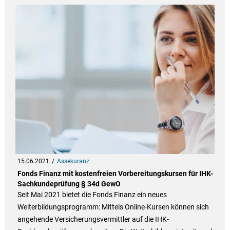
15.06.2021
Assekuranz
Fonds Finanz mit kostenfreien Vorbereitungskursen für IHK-
Sachkundeprüfung § 34d GewO
Seit Mai 2021 bietet die Fonds Finanz ein neues
Weiterbildungsprogramm: Mittels Online-Kursen können sich
angehende Versicherungsvermittler auf die IHK-