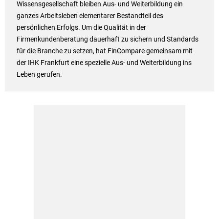
Wissensgesellschaft bleiben Aus- und Weiterbildung ein
ganzes Arbeitsleben elementarer Bestandteil des
persönlichen Erfolgs. Um die Qualität in der
Firmenkundenberatung dauerhaft zu sichern und Standards
für die Branche zu setzen, hat FinCompare gemeinsam mit
der IHK Frankfurt eine spezielle Aus- und Weiterbildung ins
Leben gerufen.