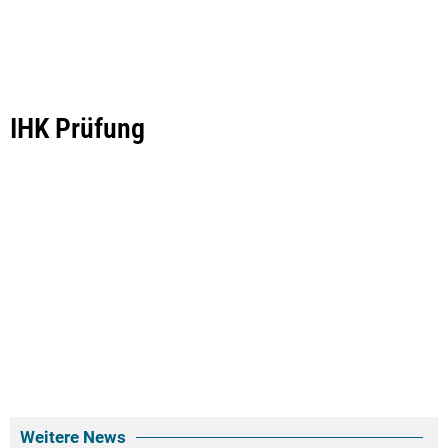
IHK Prüfung
Weitere News