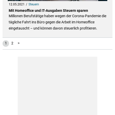
12.05.2021
Steuern
Mit Homeoffice und IT-Ausgaben Steuern sparen
Millionen Berufstätige haben wegen der Corona-Pandemie die
tägliche Fahrt ins Büro gegen die Arbeit im Homeoffice
eingetauscht – und können davon steuerlich profitieren.
1
2
>