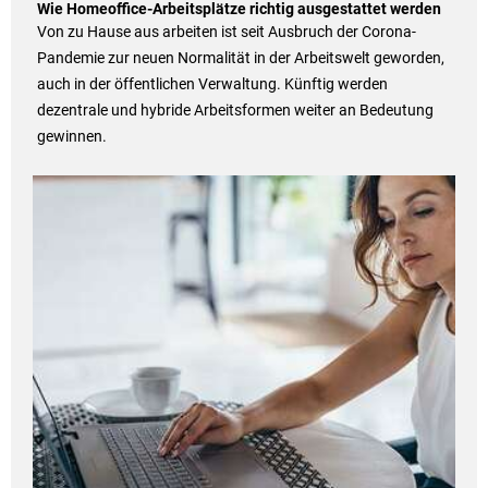
Wie Homeoffice-Arbeitsplätze richtig ausgestattet werden
Von zu Hause aus arbeiten ist seit Ausbruch der Corona-
Pandemie zur neuen Normalität in der Arbeitswelt geworden,
auch in der öffentlichen Verwaltung. Künftig werden
dezentrale und hybride Arbeitsformen weiter an Bedeutung
gewinnen.