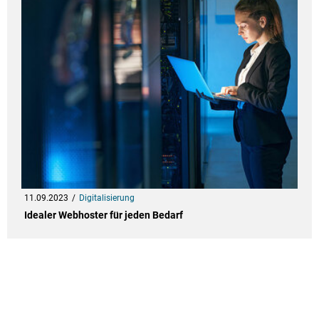
11.09.2023
Digitalisierung
Idealer Webhoster für jeden Bedarf