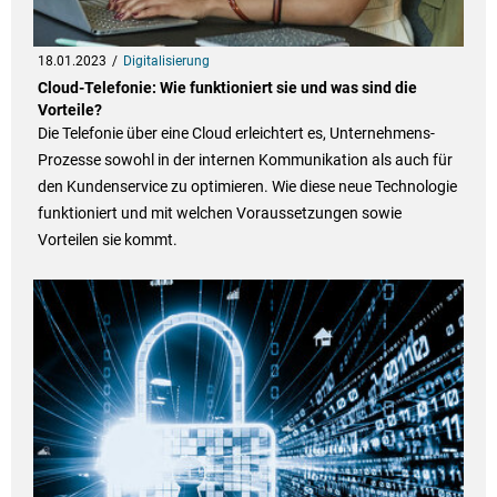
18.01.2023
Digitalisierung
Cloud-Telefonie: Wie funktioniert sie und was sind die
Vorteile?
Die Telefonie über eine Cloud erleichtert es, Unternehmens-
Prozesse sowohl in der internen Kommunikation als auch für
den Kundenservice zu optimieren. Wie diese neue Technologie
funktioniert und mit welchen Voraussetzungen sowie
Vorteilen sie kommt.