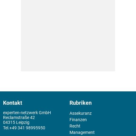
Kontakt
Rubriken
experten-netzwerk GmbH
Assekuranz
Reclamstraße 42
Finanzen
04315 Leipzig
Recht
+49 341 98995950
Management