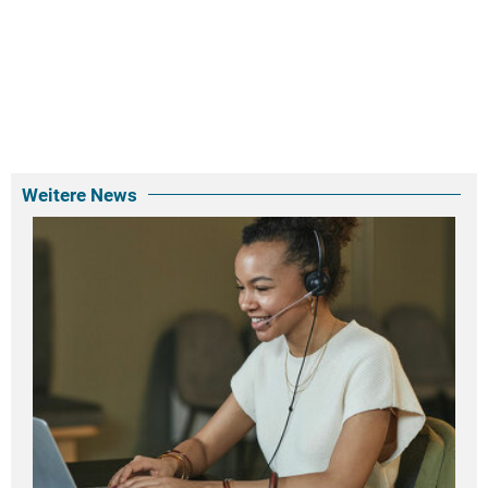
Weitere News