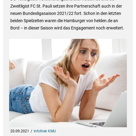
Zweitligist FC St. Pauli setzen ihre Partnerschaft auch in der
neuen Bundesligasaison 2021/22 fort. Schon in den letzten
beiden Spielzeiten waren die Hamburger von helden.de an
Bord – in dieser Saison wird das Engagement noch erweitert.
20.09.2021
Infothek KMU