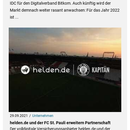
IDC für den Digitalverband Bitkom. Auch künftig wird der
Markt demnach weiter rasant anwachsen: Für das Jahr 2022
ist ...
29.09.2021
Unternehmen
helden.de und der FC St. Pauli erweitern Partnerschaft
Der volldigitale Versicherungsanbieter helden.de und der