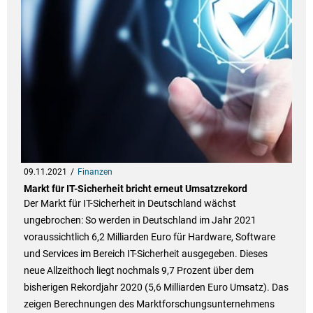
09.11.2021
Finanzen
Markt für IT-Sicherheit bricht erneut Umsatzrekord
Der Markt für IT-Sicherheit in Deutschland wächst
ungebrochen: So werden in Deutschland im Jahr 2021
voraussichtlich 6,2 Milliarden Euro für Hardware, Software
und Services im Bereich IT-Sicherheit ausgegeben. Dieses
neue Allzeithoch liegt nochmals 9,7 Prozent über dem
bisherigen Rekordjahr 2020 (5,6 Milliarden Euro Umsatz). Das
zeigen Berechnungen des Marktforschungsunternehmens