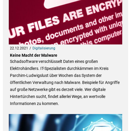
22.12.2021
Digitalisierung
Keine Macht der Malware
Schadsoftware verschlüsselt Daten eines großen
Elektrohändlers. IT-Spezialisten durchkämmen im Kreis
Parchim-Ludwigslust über Wochen das System der
öffentlichen Verwaltung nach Malware. Beispiele für Angriffe
auf große Netzwerke gibt es derzeit viele. Wer digitale
Hintertürchen sucht, findet allerlei Wege, an wertvolle
Informationen zu kommen.