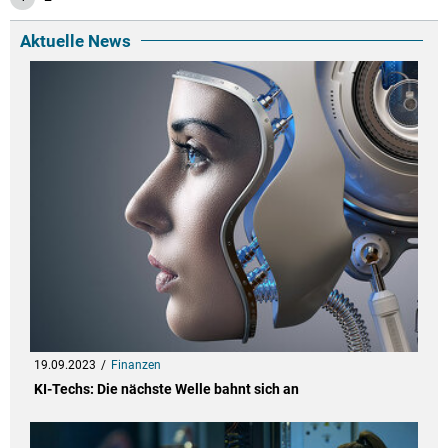
Aktuelle News
19.09.2023
Finanzen
KI-Techs: Die nächste Welle bahnt sich an