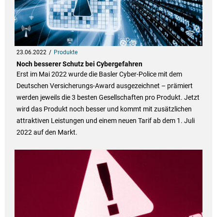
23.06.2022
Produkte
Noch besserer Schutz bei Cybergefahren
Erst im Mai 2022 wurde die Basler Cyber-Police mit dem
Deutschen Versicherungs-Award ausgezeichnet – prämiert
werden jeweils die 3 besten Gesellschaften pro Produkt. Jetzt
wird das Produkt noch besser und kommt mit zusätzlichen
attraktiven Leistungen und einem neuen Tarif ab dem 1. Juli
2022 auf den Markt.