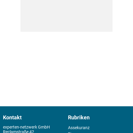
Kontakt
Rubriken
experten-netzwerk GmbH
Assekuranz
Reclamstraße 42