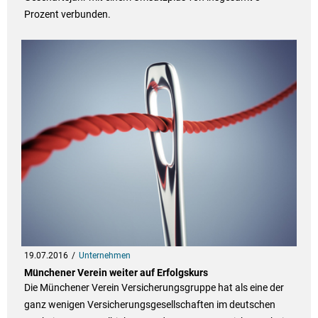
Prozent verbunden.
19.07.2016
Unternehmen
Münchener Verein weiter auf Erfolgskurs
Die Münchener Verein Versicherungsgruppe hat als eine der
ganz wenigen Versicherungsgesellschaften im deutschen