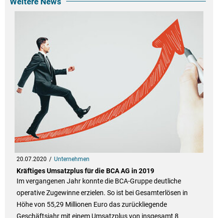
Weitere News
20.07.2020
Unternehmen
Kräftiges Umsatzplus für die BCA AG in 2019
Im vergangenen Jahr konnte die BCA-Gruppe deutliche
operative Zugewinne erzielen. So ist bei Gesamterlösen in
Höhe von 55,29 Millionen Euro das zurückliegende
Geschäftsjahr mit einem Umsatzplus von insgesamt 8