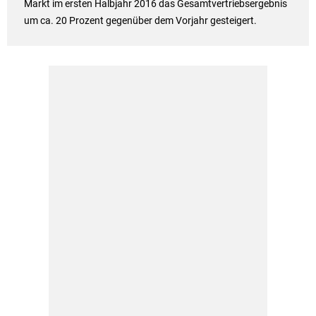
Markt im ersten Halbjahr 2016 das Gesamtvertriebsergebnis
um ca. 20 Prozent gegenüber dem Vorjahr gesteigert.