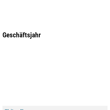
Geschäftsjahr