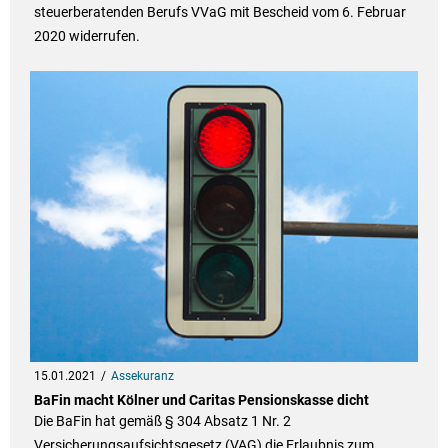
steuerberatenden Berufs VVaG mit Bescheid vom 6. Februar
2020 widerrufen.
15.01.2021
Assekuranz
BaFin macht Kölner und Caritas Pensionskasse dicht
Die BaFin hat gemäß § 304 Absatz 1 Nr. 2
Versicherungsaufsichtsgesetz (VAG) die Erlaubnis zum