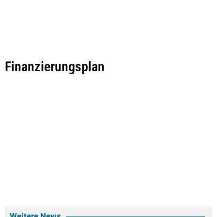
Finanzierungsplan
Weitere News