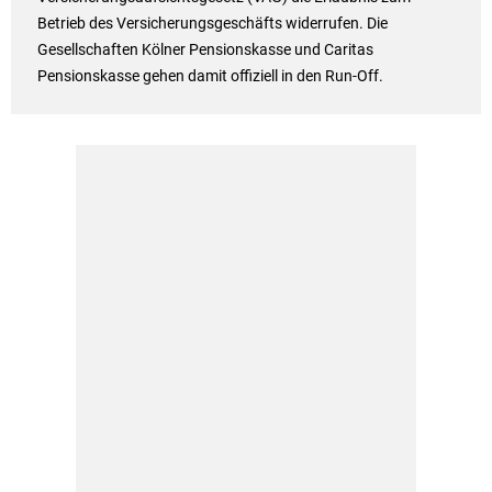
Betrieb des Versicherungsgeschäfts widerrufen. Die
Gesellschaften Kölner Pensionskasse und Caritas
Pensionskasse gehen damit offiziell in den Run-Off.