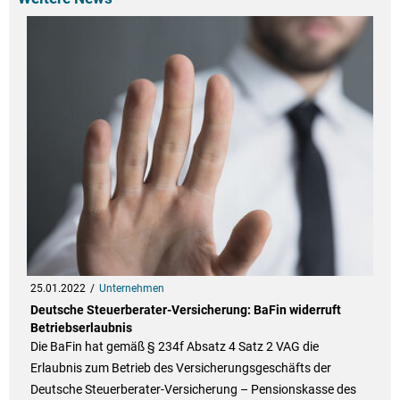
25.01.2022
Unternehmen
Deutsche Steuerberater-Versicherung: BaFin widerruft
Betriebserlaubnis
Die BaFin hat gemäß § 234f Absatz 4 Satz 2 VAG die
Erlaubnis zum Betrieb des Versicherungsgeschäfts der
Deutsche Steuerberater-Versicherung – Pensionskasse des