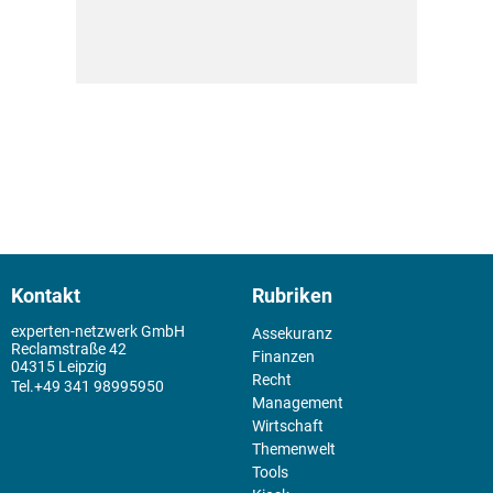
Kontakt
Rubriken
experten-netzwerk GmbH
Assekuranz
Reclamstraße 42
Finanzen
04315 Leipzig
Recht
+49 341 98995950
Management
Wirtschaft
Themenwelt
Tools