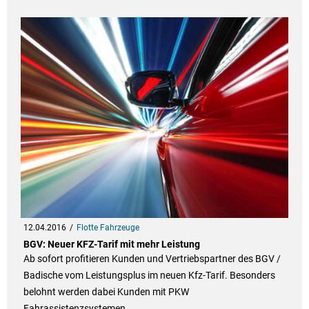
12.04.2016
Flotte Fahrzeuge
BGV: Neuer KFZ-Tarif mit mehr Leistung
Ab sofort profitieren Kunden und Vertriebspartner des BGV /
Badische vom Leistungsplus im neuen Kfz-Tarif. Besonders
belohnt werden dabei Kunden mit PKW
Fahrassistenzsystemen.