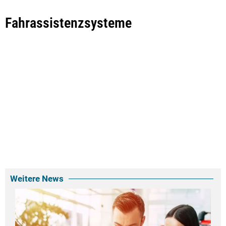
Fahrassistenzsysteme
Weitere News