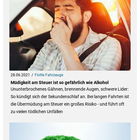
28.06.2021
Flotte Fahrzeuge
Müdigkeit am Steuer ist so gefährlich wie Alkohol
Ununterbrochenes Gähnen, brennende Augen, schwere Lider:
So kündigt sich der Sekundenschlaf an. Bei langen Fahrten ist
die Übermüdung am Steuer ein großes Risiko - und führt oft
zu vielen tödlichen Unfällen