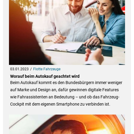
03.01.2023
Flotte Fahrzeuge
Worauf beim Autokauf geachtet wird
Beim Autokauf kommt es den Bundesbürgern immer weniger
auf Marke und Design an, dafür gewinnen digitale Features
wie Fahrassistenten an Bedeutung – und ob das Fahrzeug-
Cockpit mit dem eigenen Smartphone zu verbinden ist.