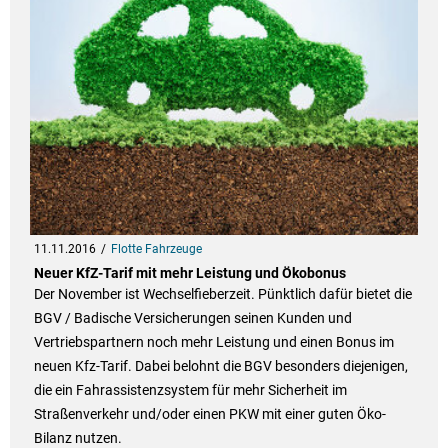
11.11.2016
Flotte Fahrzeuge
Neuer KfZ-Tarif mit mehr Leistung und Ökobonus
Der November ist Wechselfieberzeit. Pünktlich dafür bietet die
BGV / Badische Versicherungen seinen Kunden und
Vertriebspartnern noch mehr Leistung und einen Bonus im
neuen Kfz-Tarif. Dabei belohnt die BGV besonders diejenigen,
die ein Fahrassistenzsystem für mehr Sicherheit im
Straßenverkehr und/oder einen PKW mit einer guten Öko-
Bilanz nutzen.