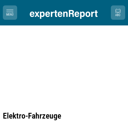
Elektro-Fahrzeuge