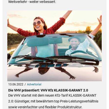
Werkverkehr - weiter verbessert.
13.06.2022
Advertorial
Die VHV präsentiert: VHV Kfz KLASSIK-GARANT 2.0
Die VHV startet mit dem neuen Kfz-Tarif KLASSIK-GARANT
2.0: Günstiger, mit bewährtem top Preis-Leistungsverhältnis
sowie vereinfachter und flexibler Produktstruktur.