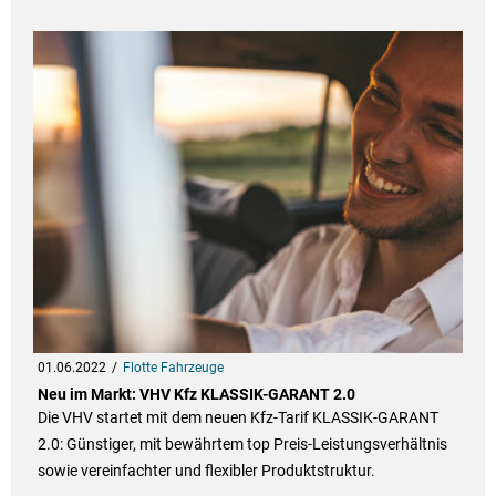
01.06.2022
Flotte Fahrzeuge
Neu im Markt: VHV Kfz KLASSIK-GARANT 2.0
Die VHV startet mit dem neuen Kfz-Tarif KLASSIK-GARANT
2.0: Günstiger, mit bewährtem top Preis-Leistungsverhältnis
sowie vereinfachter und flexibler Produktstruktur.