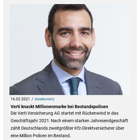
16.02.2021
Assekuranz
Verti knackt Millionenmarke bei Bestandspolicen
Die Verti Versicherung AG startet mit Rückenwind in das
Geschäftsjahr 2021: Nach einem starken Jahresendgeschäft
zählt Deutschlands zweitgrößter Kfz-Direktversicherer über
eine Million Policen im Bestand.