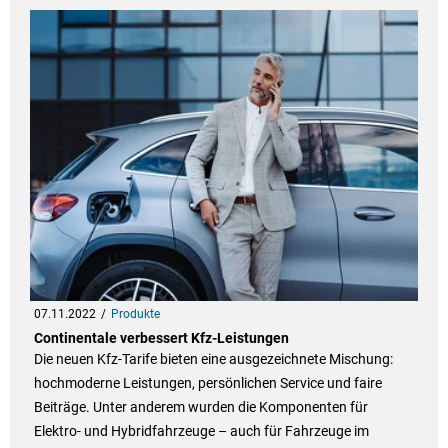
07.11.2022
Produkte
Continentale verbessert Kfz-Leistungen
Die neuen Kfz-Tarife bieten eine ausgezeichnete Mischung:
hochmoderne Leistungen, persönlichen Service und faire
Beiträge. Unter anderem wurden die Komponenten für
Elektro- und Hybridfahrzeuge – auch für Fahrzeuge im