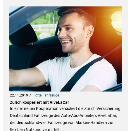
22.11.2019
Flotte Fahrzeuge
Zurich kooperiert mit ViveLaCar
In einer neuen Kooperation versichert die Zurich Versicherung
Deutschland Fahrzeuge des Auto-Abo-Anbieters ViveLaCar,
der deutschlandweit Fahrzeuge von Marken-Händlern zur
flexiblen Nutzung vermittelt.