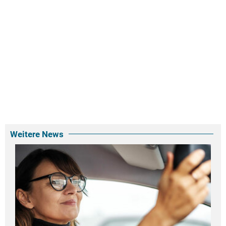
Weitere News