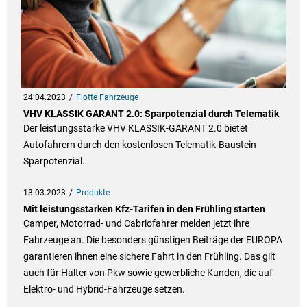
24.04.2023
Flotte Fahrzeuge
VHV KLASSIK GARANT 2.0: Sparpotenzial durch Telematik
Der leistungsstarke VHV KLASSIK-GARANT 2.0 bietet
Autofahrern durch den kostenlosen Telematik-Baustein
Sparpotenzial.
13.03.2023
Produkte
Mit leistungsstarken Kfz-Tarifen in den Frühling starten
Camper, Motorrad- und Cabriofahrer melden jetzt ihre
Fahrzeuge an. Die besonders günstigen Beiträge der EUROPA
garantieren ihnen eine sichere Fahrt in den Frühling. Das gilt
auch für Halter von Pkw sowie gewerbliche Kunden, die auf
Elektro- und Hybrid-Fahrzeuge setzen.