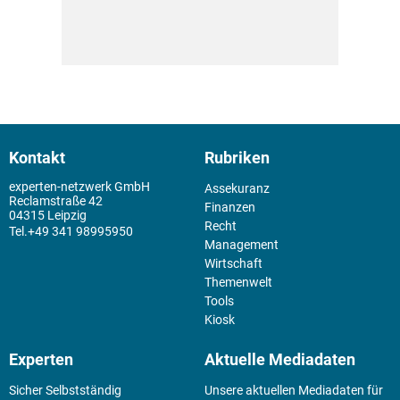
Kontakt
Rubriken
experten-netzwerk GmbH
Assekuranz
Reclamstraße 42
Finanzen
04315 Leipzig
Recht
+49 341 98995950
Management
Wirtschaft
Themenwelt
Tools
Kiosk
Experten
Aktuelle Mediadaten
Sicher Selbstständig
Unsere aktuellen Mediadaten für