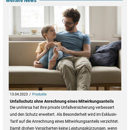
Weitere News
13.04.2023
Produkte
Unfallschutz ohne Anrechnung eines Mitwirkungsanteils
Die uniVersa hat ihre private Unfallversicherung verbessert
und den Schutz erweitert. Als Besonderheit wird im Exklusiv-
Tarif auf die Anrechnung eines Mitwirkungsanteils verzichtet.
Damit drohen Versicherten keine Leistungskürzungen, wenn