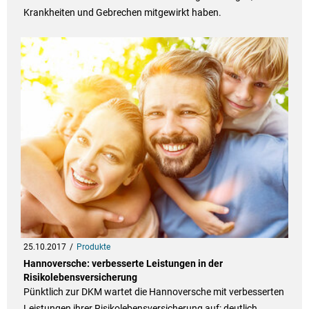
Krankheiten und Gebrechen mitgewirkt haben.
25.10.2017
Produkte
Hannoversche: verbesserte Leistungen in der
Risikolebensversicherung
Pünktlich zur DKM wartet die Hannoversche mit verbesserten
Leistungen ihrer Risikolebensversicherung auf: deutlich