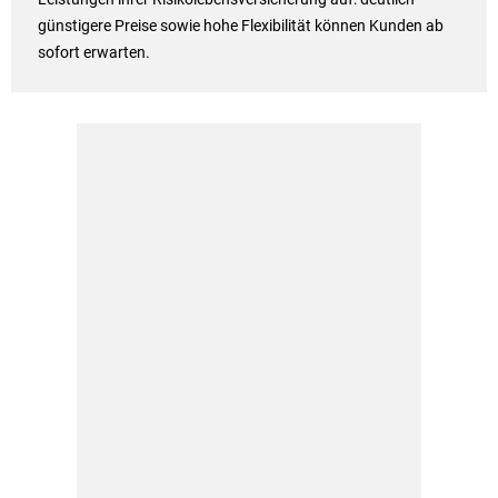
günstigere Preise sowie hohe Flexibilität können Kunden ab
sofort erwarten.