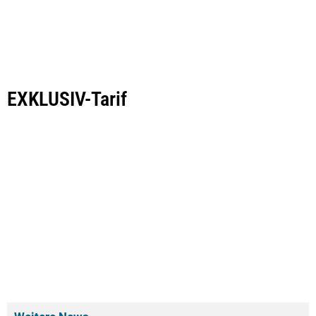
EXKLUSIV-Tarif