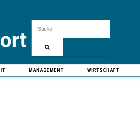
HT
MANAGEMENT
WIRTSCHAFT