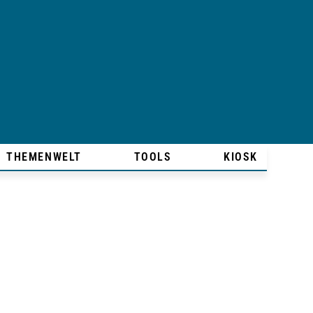
THEMENWELT
TOOLS
KIOSK