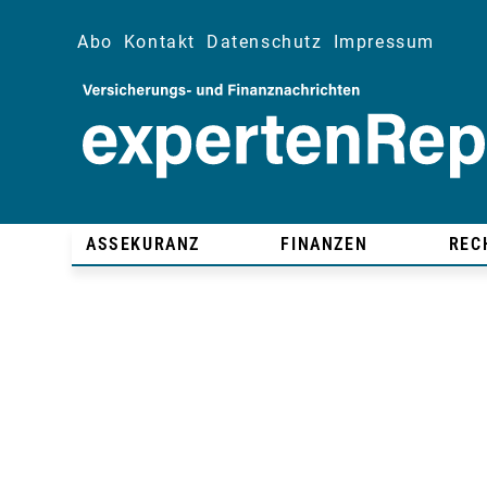
Abo
Kontakt
Datenschutz
Impressum
ASSEKURANZ
FINANZEN
REC