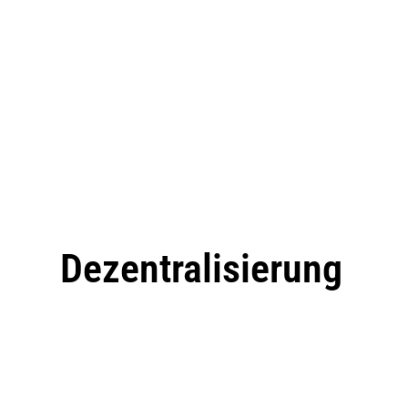
Dezentralisierung