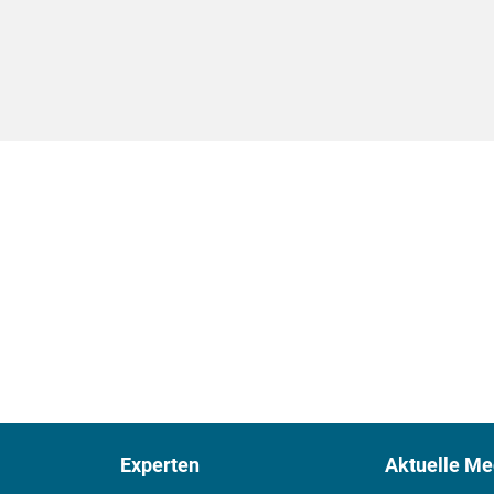
Experten
Aktuelle Me