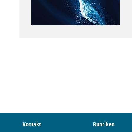
Kontakt
Rubriken