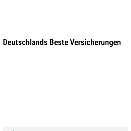
Deutschlands Beste Versicherungen