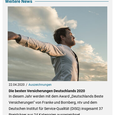
Weitere News
22.04.2020
Auszeichnungen
Die besten Versicherungen Deutschlands 2020
In diesem Jahr werden mit dem Award „Deutschlands Beste
Versicherungen“ von Franke und Bornberg, ntv und dem
Deutschen Institut für Service-Qualität (DISQ) insgesamt 37
Preisträger aus 24 Kategorien ausgezeichnet.