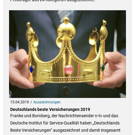
15.04.2019
Auszeichnungen
Deutschlands beste Versicherungen 2019
Franke und Bornberg, der Nachrichtensender n-tv und das
Deutsche Institut für Service-Qualität haben „Deutschlands
Beste Versicherungen“ ausgezeichnet und damit insgesamt