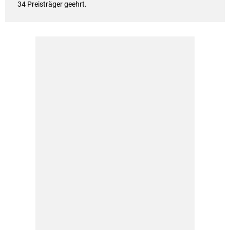
34 Preisträger geehrt.