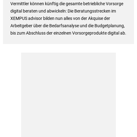
Vermittler können künftig die gesamte betriebliche Vorsorge
digital beraten und abwickeln: Die Beratungsstrecken im
XEMPUS advisor bilden nun alles von der Akquise der
Arbeitgeber über die Bedarfsanalyse und die Budgetplanung,
bis zum Abschluss der einzelnen Vorsorgeprodukte digital ab.