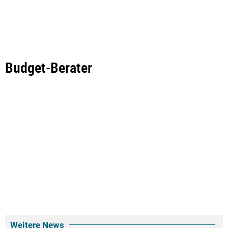
Budget-Berater
Weitere News