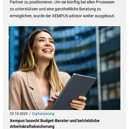
Partner zu positionieren. Um sie künftig bei allen Prozessen
zu unterstützen und eine ganzheitliche Beratung zu
ermöglichen, wurde der XEMPUS advisor weiter ausgebaut.
23.10.2023
Digitalisierung
Xempus launcht Budget-Berater und betriebliche
Arbeitskraftabsicherung