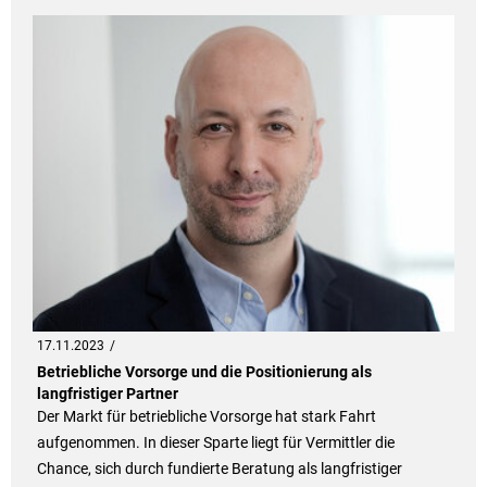
17.11.2023
Betriebliche Vorsorge und die Positionierung als
langfristiger Partner
Der Markt für betriebliche Vorsorge hat stark Fahrt
aufgenommen. In dieser Sparte liegt für Vermittler die
Chance, sich durch fundierte Beratung als langfristiger