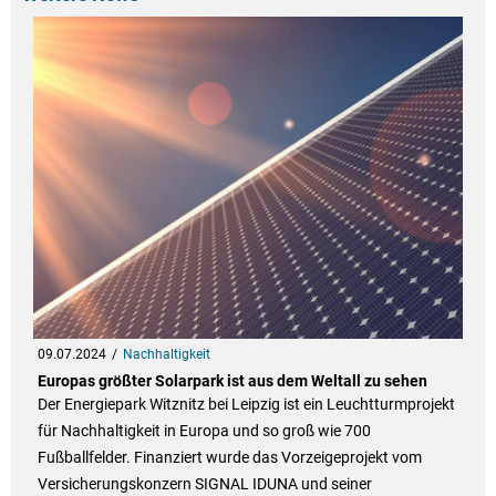
09.07.2024
Nachhaltigkeit
Europas größter Solarpark ist aus dem Weltall zu sehen
Der Energiepark Witznitz bei Leipzig ist ein Leuchtturmprojekt
für Nachhaltigkeit in Europa und so groß wie 700
Fußballfelder. Finanziert wurde das Vorzeigeprojekt vom
Versicherungskonzern SIGNAL IDUNA und seiner