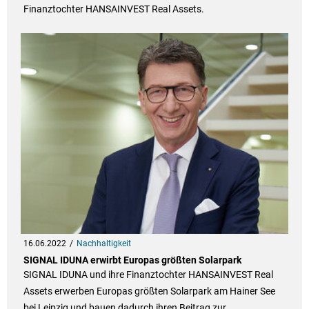
Finanztochter HANSAINVEST Real Assets.
16.06.2022
Nachhaltigkeit
SIGNAL IDUNA erwirbt Europas größten Solarpark
SIGNAL IDUNA und ihre Finanztochter HANSAINVEST Real
Assets erwerben Europas größten Solarpark am Hainer See
bei Leipzig und bauen dadurch ihren Beitrag zur