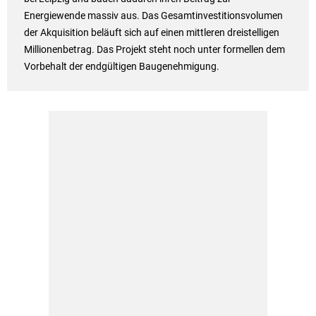
Energiewende massiv aus. Das Gesamtinvestitionsvolumen
der Akquisition beläuft sich auf einen mittleren dreistelligen
Millionenbetrag. Das Projekt steht noch unter formellen dem
Vorbehalt der endgültigen Baugenehmigung.