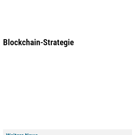
Blockchain-Strategie