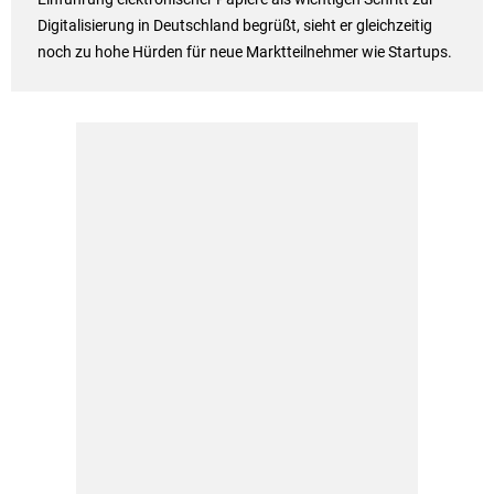
Digitalisierung in Deutschland begrüßt, sieht er gleichzeitig
noch zu hohe Hürden für neue Marktteilnehmer wie Startups.