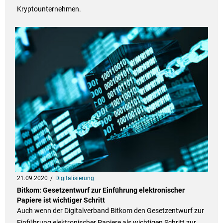
Kryptounternehmen.
21.09.2020
Digitalisierung
Bitkom: Gesetzentwurf zur Einführung elektronischer
Papiere ist wichtiger Schritt
Auch wenn der Digitalverband Bitkom den Gesetzentwurf zur
Einführung elektronischer Papiere als wichtigen Schritt zur