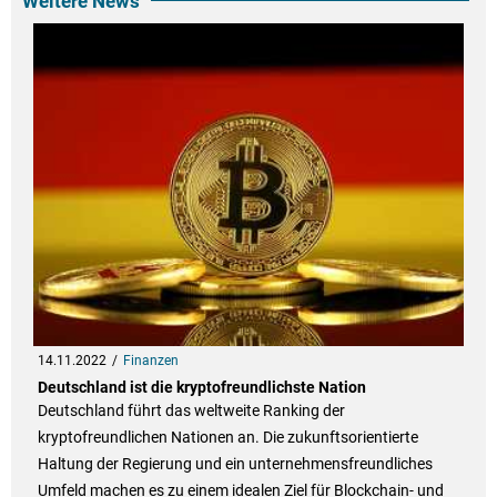
Weitere News
14.11.2022
Finanzen
Deutschland ist die kryptofreundlichste Nation
Deutschland führt das weltweite Ranking der
kryptofreundlichen Nationen an. Die zukunftsorientierte
Haltung der Regierung und ein unternehmensfreundliches
Umfeld machen es zu einem idealen Ziel für Blockchain- und