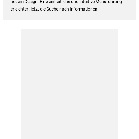
neuem Design. Eine einheitliche und intuitive Menüführung
erleichtert jetzt die Suche nach Informationen.