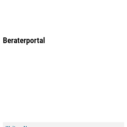
Beraterportal