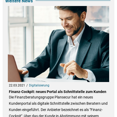
Weitere News
22.03.2021
Digitalisierung
Finanz-Cockpit: neues Portal als Schnittstelle zum Kunden
Die Finanzberatungsgruppe Plansecur hat ein neues
Kundenportal als digitale Schnittstelle zwischen Beratern und
Kunden eingeführt. Der Anbieter bezeichnet es als "Finanz-
Cockpit", über das der Kunde in Abstimmung mit seinem