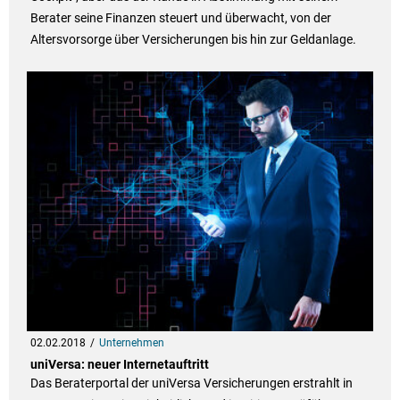
Berater seine Finanzen steuert und überwacht, von der
Altersvorsorge über Versicherungen bis hin zur Geldanlage.
02.02.2018
Unternehmen
uniVersa: neuer Internetauftritt
Das Beraterportal der uniVersa Versicherungen erstrahlt in