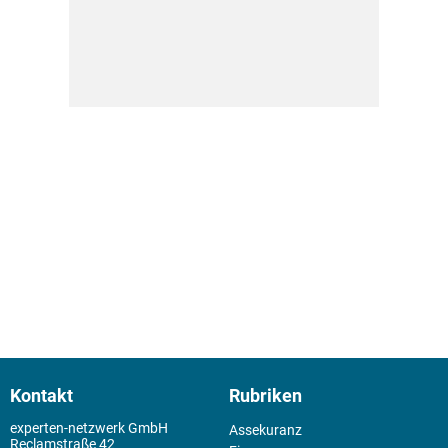
Kontakt
Rubriken
experten-netzwerk GmbH
Assekuranz
Reclamstraße 42