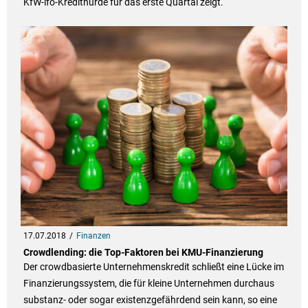
KfW-ifo-Kredithürde für das erste Quartal zeigt.
17.07.2018
Finanzen
Crowdlending: die Top-Faktoren bei KMU-Finanzierung
Der crowdbasierte Unternehmenskredit schließt eine Lücke im
Finanzierungssystem, die für kleine Unternehmen durchaus
substanz- oder sogar existenzgefährdend sein kann, so eine