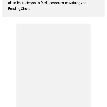
aktuelle Studie von Oxford Economics im Auftrag von
Funding Circle.