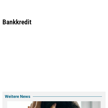
Bankkredit
Weitere News