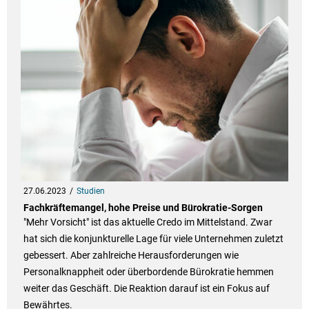
27.06.2023
Studien
Fachkräftemangel, hohe Preise und Bürokratie-Sorgen
"Mehr Vorsicht" ist das aktuelle Credo im Mittelstand. Zwar
hat sich die konjunkturelle Lage für viele Unternehmen zuletzt
gebessert. Aber zahlreiche Herausforderungen wie
Personalknappheit oder überbordende Bürokratie hemmen
weiter das Geschäft. Die Reaktion darauf ist ein Fokus auf
Bewährtes.