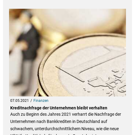
07.05.2021
Finanzen
Kreditnachfrage der Unternehmen bleibt verhalten
Auch zu Beginn des Jahres 2021 verharrt die Nachfrage der
Unternehmen nach Bankkrediten in Deutschland auf
schwachem, unterdurchschnittlichem Niveau, wie die neue