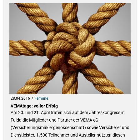
28.04.2016
Termine
VEMAtage: voller Erfolg
Am 20. und 21. April trafen sich auf dem Jahreskongress in
Fulda die Mitglieder und Partner der VEMA eG
(Versicherungsmaklergenossenschaft) sowie Versicherer und
Dienstleister. 1.500 Teilnehmer und Austeller nutzten diesen