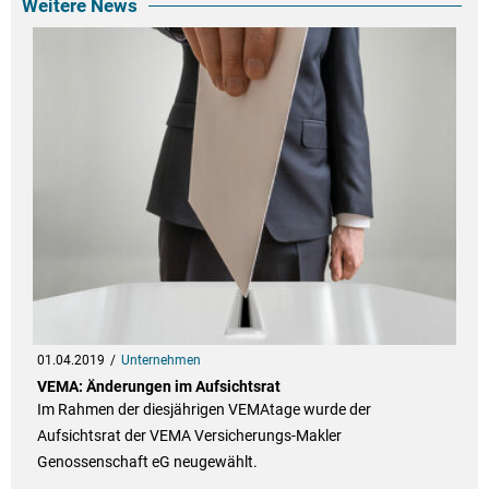
Weitere News
01.04.2019
Unternehmen
VEMA: Änderungen im Aufsichtsrat
Im Rahmen der diesjährigen VEMAtage wurde der
Aufsichtsrat der VEMA Versicherungs-Makler
Genossenschaft eG neugewählt.