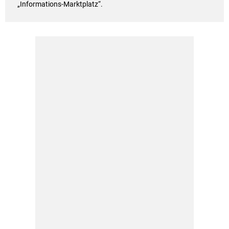
„Informations-Marktplatz“.