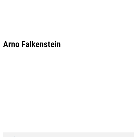
Arno Falkenstein