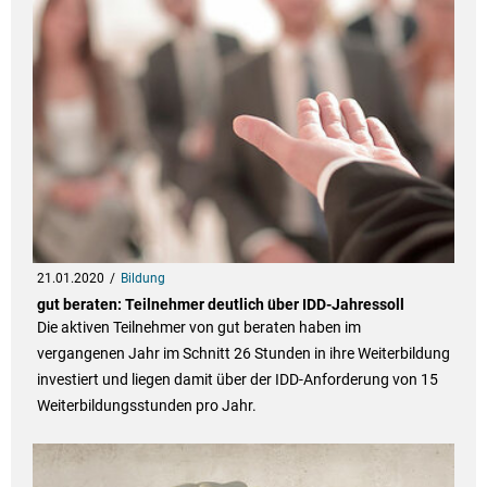
21.01.2020
Bildung
gut beraten: Teilnehmer deutlich über IDD-Jahressoll
Die aktiven Teilnehmer von gut beraten haben im
vergangenen Jahr im Schnitt 26 Stunden in ihre Weiterbildung
investiert und liegen damit über der IDD-Anforderung von 15
Weiterbildungsstunden pro Jahr.