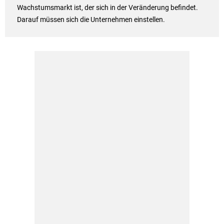
Wachstumsmarkt ist, der sich in der Veränderung befindet.
Darauf müssen sich die Unternehmen einstellen.