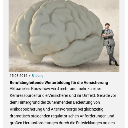
15.08.2016
Bildung
Berufsbegleitende Weiterbildung für die Versicherung
Aktuarielles Know-how wird mehr und mehr zu einer
Kernressource für die Versicherer und ihr Umfeld. Gerade vor
dem Hintergrund der zunehmenden Bedeutung von
Risikoabsicherung und Altersvorsorge bei gleichzeitig
dramatisch steigenden regulatorischen Anforderungen und
großen Herausforderungen durch die Entwicklungen an den