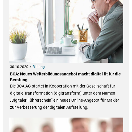
30.10.2020
Bildung
BCA: Neues Weiterbildungsangebot macht digital fit für die
Beratung
Die BCA AG startet in Kooperation mit der Gesellschaft für
digitale Transformation (digitransform) unter dem Namen
„Digitaler Führerschein“ ein neues Online-Angebot für Makler
zur Verbesserung der digitalen Aufstellung.