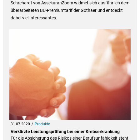
Schrehardt von AssekuranZoom widmet sich ausführlich dem
überarbeiteten BU-Premiumtarif der Gothaer und entdeckt
dabei viel Interessantes.
31.07.2020
Produkte
Verkürzte Leistungsprüfung bei einer Krebserkrankung
Für die Absicherung des Risikos einer Berufsunfähigkeit steht