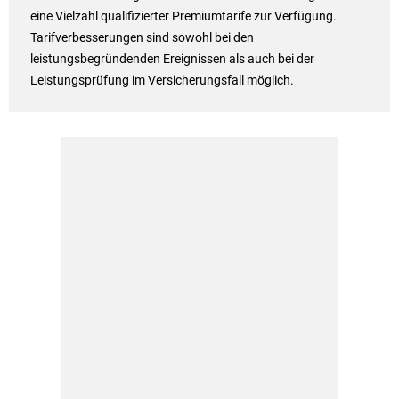
eine Vielzahl qualifizierter Premiumtarife zur Verfügung.
Tarifverbesserungen sind sowohl bei den
leistungsbegründenden Ereignissen als auch bei der
Leistungsprüfung im Versicherungsfall möglich.