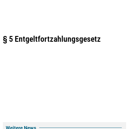
§ 5 Entgeltfortzahlungsgesetz
Weitere News