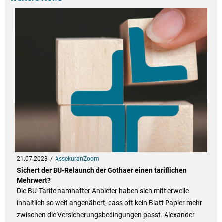
21.07.2023
AssekuranZoom
Sichert der BU-Relaunch der Gothaer einen tariflichen
Mehrwert?
Die BU-Tarife namhafter Anbieter haben sich mittlerweile
inhaltlich so weit angenähert, dass oft kein Blatt Papier mehr
zwischen die Versicherungsbedingungen passt. Alexander