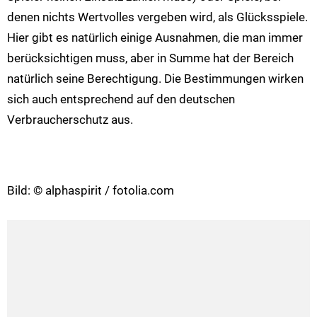
denen nichts Wertvolles vergeben wird, als Glücksspiele.
Hier gibt es natürlich einige Ausnahmen, die man immer
berücksichtigen muss, aber in Summe hat der Bereich
natürlich seine Berechtigung. Die Bestimmungen wirken
sich auch entsprechend auf den deutschen
Verbraucherschutz aus.
Bild: © alphaspirit / fotolia.com