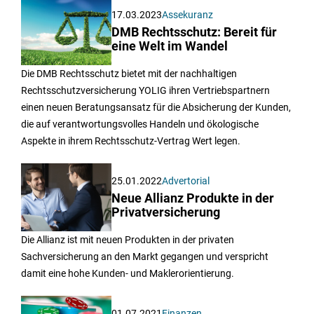
17.03.2023
Assekuranz
DMB Rechtsschutz: Bereit für
eine Welt im Wandel
Die DMB Rechtsschutz bietet mit der nachhaltigen
Rechtsschutzversicherung YOLIG ihren Vertriebspartnern
einen neuen Beratungsansatz für die Absicherung der Kunden,
die auf verantwortungsvolles Handeln und ökologische
Aspekte in ihrem Rechtsschutz-Vertrag Wert legen.
25.01.2022
Advertorial
Neue Allianz Produkte in der
Privatversicherung
Die Allianz ist mit neuen Produkten in der privaten
Sachversicherung an den Markt gegangen und verspricht
damit eine hohe Kunden- und Maklerorientierung.
01.07.2021
Finanzen