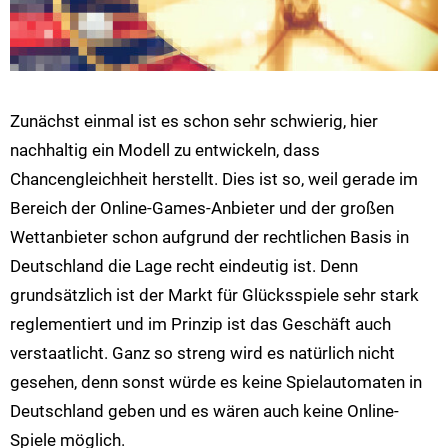
Zunächst einmal ist es schon sehr schwierig, hier
nachhaltig ein Modell zu entwickeln, dass
Chancengleichheit herstellt. Dies ist so, weil gerade im
Bereich der Online-Games-Anbieter und der großen
Wettanbieter schon aufgrund der rechtlichen Basis in
Deutschland die Lage recht eindeutig ist. Denn
grundsätzlich ist der Markt für Glücksspiele sehr stark
reglementiert und im Prinzip ist das Geschäft auch
verstaatlicht. Ganz so streng wird es natürlich nicht
gesehen, denn sonst würde es keine Spielautomaten in
Deutschland geben und es wären auch keine Online-
Spiele möglich.