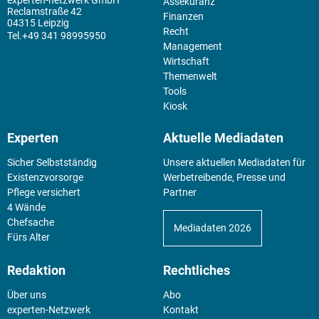
Assekuranz
Reclamstraße 42
Finanzen
04315 Leipzig
Recht
+49 341 98995950
Management
Wirtschaft
Themenwelt
Tools
Kiosk
Experten
Aktuelle Mediadaten
Sicher Selbstständig
Unsere aktuellen Mediadaten für
Existenz­vorsorge
Werbetreibende, Presse und
Pflege versichert
Partner
4 Wände
Chefsache
Mediadaten 2026
Fürs Alter
Redaktion
Rechtliches
Über uns
Abo
experten-Netzwerk
Kontakt