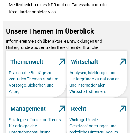
Medienberichten des NDR und der Tagesschau um den
Kreditkartenanbieter Visa.
Unsere Themen im Überblick
Informieren Sie sich über aktuelle Entwicklungen und
Hintergründe aus zentralen Bereichen der Branche.
Themenwelt
Wirtschaft
Praxisnahe Beiträge zu
Analysen, Meldungen und
zentralen Themen rund um
Hintergründe zu nationalen
Vorsorge, Sicherheit und
und internationalen
Alltag.
Wirtschaftsthemen.
Management
Recht
Strategien, Tools und Trends
Wichtige Urteile,
für erfolgreiche
Gesetzesänderungen und
Unternehmensführung.
rechtliche Hintergründe im