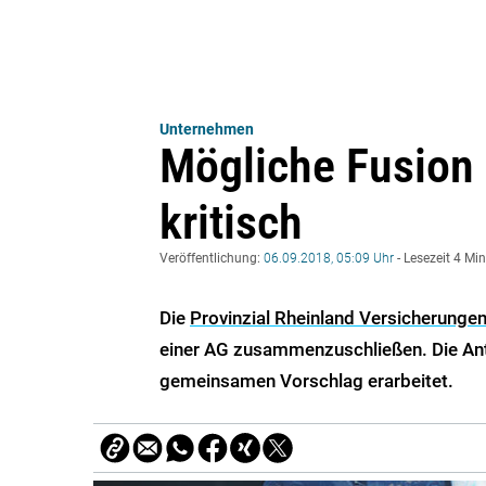
Unternehmen
Mögliche Fusion b
kritisch
Veröffentlichung:
06.09.2018, 05:09 Uhr
- Lesezeit 4 Mi
Die
Provinzial Rheinland Versicherunge
einer AG zusammenzuschließen. Die Ant
gemeinsamen Vorschlag erarbeitet.