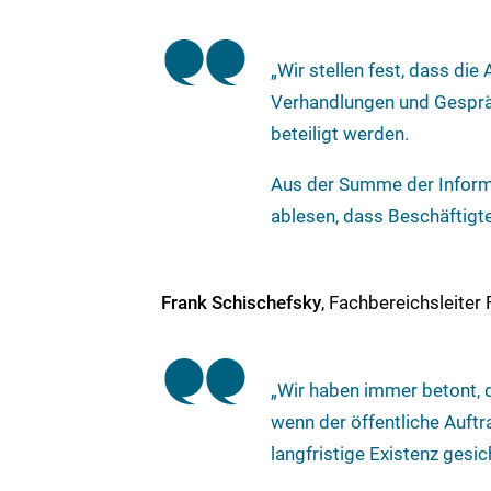
„Wir stellen fest, dass die
Verhandlungen und Gespräc
beteiligt werden.
Aus der Summe der Inform
ablesen, dass Beschäftigte
Frank Schischefsky
, Fachbereichsleiter
„Wir haben immer betont, d
wenn der öffentliche Auftr
langfristige Existenz gesi