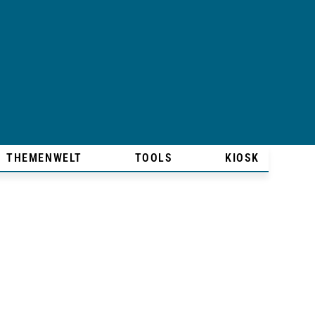
THEMENWELT
TOOLS
KIOSK