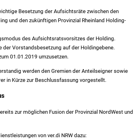
wichtige Besetzung der Aufsichtsräte zwischen den
ing und den zukünftigen Provinzial Rheinland Holding-
smodus des Aufsichtsratsvorsitzes der Holding.
e der Vorstandsbesetzung auf der Holdingebene.
nd zum 01.01.2019 umzusetzen.
rstandig werden den Gremien der Anteilseigner sowie
er in Kürze zur Beschlussfassung vorgestellt.
us
ereits zur möglichen Fusion der Provinzial NordWest und
dienstleistungen von ver.di NRW dazu: