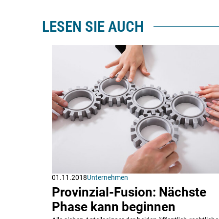
LESEN SIE AUCH
01.11.2018
Unternehmen
Provinzial-Fusion: Nächste
Phase kann beginnen