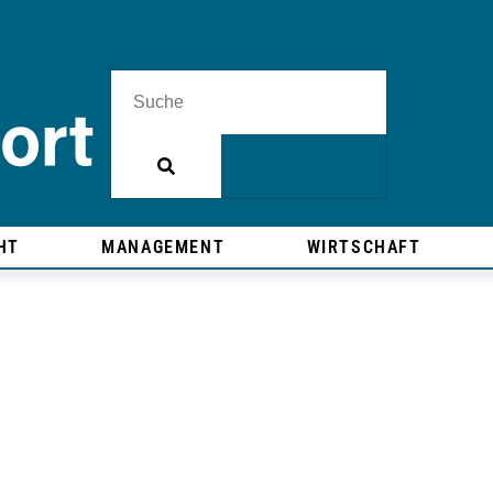
HT
MANAGEMENT
WIRTSCHAFT