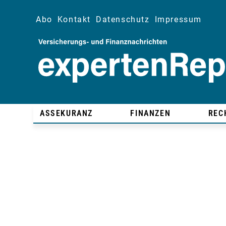
Abo
Kontakt
Datenschutz
Impressum
ASSEKURANZ
FINANZEN
REC