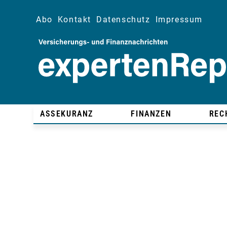
Abo
Kontakt
Datenschutz
Impressum
ASSEKURANZ
FINANZEN
REC