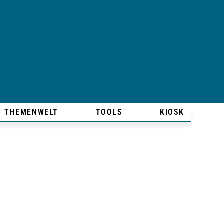
THEMENWELT
TOOLS
KIOSK