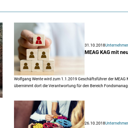
31.10.2018
Unternehme
MEAG KAG mit neu
Wolfgang Wente wird zum 1.1.2019 Geschäftsführer der MEAG 
übernimmt dort die Verantwortung für den Bereich Fondsmanag
26.10.2018
Unternehme