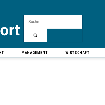
HT
MANAGEMENT
WIRTSCHAFT