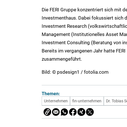
Die FERI Gruppe konzentriert sich mit d
Investmenthaus. Dabei fokussiert sich 
Investment Research (volkswirtschaftli
Management (Institutionelles Asset M
Investment Consulting (Beratung von inst
Bereits im vergangenen Jahr hatte FERI
zusammengeführt.
Bild: © psdesign1 / fotolia.com
Themen:
Unternehmen
fin-unternehmen
Dr. Tobias 