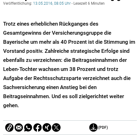
Veröffentlichung:
13.05.2016, 08:05 Uhr
- Lesezeit 6 Minuten
Trotz eines erheblichen Rückganges des
Gesamtgewinns der Versicherungsgruppe die
Bayerische um mehr als 40 Prozent ist die Stimmung im
Vorstand positiv. Zahlreiche strategische Erfolge sind
ebenfalls zu verzeichnen: die Beitragseinnahmen der
Leben-Tochter wachsen um 38 Prozent und trotz
Aufgabe der Rechtsschutzsparte verzeichnet auch die
Sachversicherung einen Anstieg bei den
Beitragseinnahmen. Und es soll zielgerichtet weiter
gehen.
(PDF)