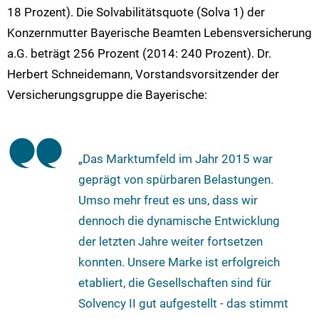
18 Prozent). Die Solvabilitätsquote (Solva 1) der
Konzernmutter Bayerische Beamten Lebensversicherung
a.G. beträgt 256 Prozent (2014: 240 Prozent). Dr.
Herbert Schneidemann, Vorstandsvorsitzender der
Versicherungsgruppe die Bayerische:
„Das Marktumfeld im Jahr 2015 war
geprägt von spürbaren Belastungen.
Umso mehr freut es uns, dass wir
dennoch die dynamische Entwicklung
der letzten Jahre weiter fortsetzen
konnten. Unsere Marke ist erfolgreich
etabliert, die Gesellschaften sind für
Solvency II gut aufgestellt - das stimmt