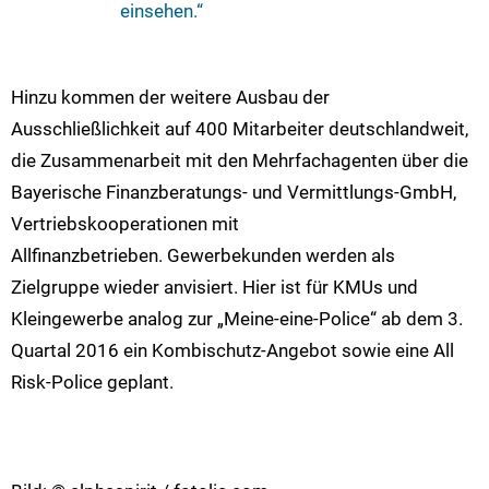
einsehen.“
Hinzu kommen der weitere Ausbau der
Ausschließlichkeit auf 400 Mitarbeiter deutschlandweit,
die Zusammenarbeit mit den Mehrfachagenten über die
Bayerische Finanzberatungs- und Vermittlungs-GmbH,
Vertriebskooperationen mit
Allfinanzbetrieben. Gewerbekunden werden als
Zielgruppe wieder anvisiert. Hier ist für KMUs und
Kleingewerbe analog zur „Meine-eine-Police“ ab dem 3.
Quartal 2016 ein Kombischutz-Angebot sowie eine All
Risk-Police geplant.