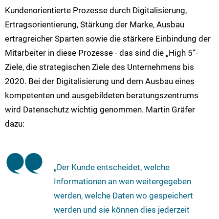
Kundenorientierte Prozesse durch Digitalisierung,
Ertragsorientierung, Stärkung der Marke, Ausbau
ertragreicher Sparten sowie die stärkere Einbindung der
Mitarbeiter in diese Prozesse - das sind die „High 5“-
Ziele, die strategischen Ziele des Unternehmens bis
2020. Bei der Digitalisierung und dem Ausbau eines
kompetenten und ausgebildeten beratungszentrums
wird Datenschutz wichtig genommen. Martin Gräfer
dazu:
„Der Kunde entscheidet, welche
Informationen an wen weitergegeben
werden, welche Daten wo gespeichert
werden und sie können dies jederzeit