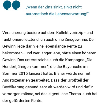
„Wenn der Zins sinkt, sinkt nicht
automatisch die Lebenserwartung!“
Versicherung basiere auf dem Kollektivprinzip - und
funktioniere letztendlich auch ohne Zinsgewinne. Der
Gewinn liege darin, eine lebenslange Rente zu
bekommen - und wer länger lebe, hätte einen höheren
Gewinn. Das unterstreiche auch die Kampagne „Die
Hundertjährigen kommen“, die die Bayerische im
Sommer 2015 lanciert hatte. Bisher würde nur mit
Angstszenarien gearbeitet. Dass der Großteil der
Bevölkerung gesund sehr alt werden wird und dafür
vorsorgen müsse, sei das eigentliche Thema, auch bei
der geförderten Rente.