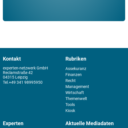
Kontakt
Rubriken
experten-netzwerk GmbH
Assekuranz
Reclamstraße 42
Finanzen
04315 Leipzig
Recht
+49 341 98995950
Management
Wirtschaft
Themenwelt
Tools
Kiosk
Experten
Aktuelle Mediadaten