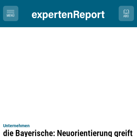
Unternehmen
die Bayerische: Neuorientierung greift