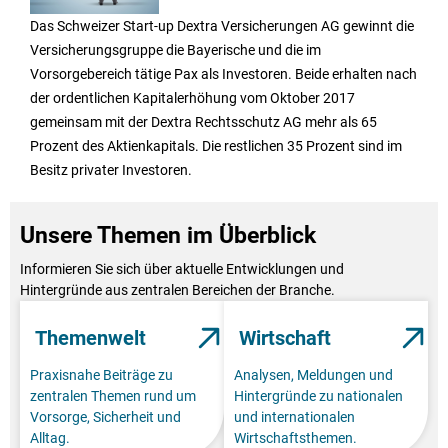
Das Schweizer Start-up Dextra Versicherungen AG gewinnt die
Versicherungsgruppe die Bayerische und die im
Vorsorgebereich tätige Pax als Investoren. Beide erhalten nach
der ordentlichen Kapitalerhöhung vom Oktober 2017
gemeinsam mit der Dextra Rechtsschutz AG mehr als 65
Prozent des Aktienkapitals. Die restlichen 35 Prozent sind im
Besitz privater Investoren.
Unsere Themen im Überblick
Informieren Sie sich über aktuelle Entwicklungen und
Hintergründe aus zentralen Bereichen der Branche.
Themenwelt
Wirtschaft
Praxisnahe Beiträge zu
Analysen, Meldungen und
zentralen Themen rund um
Hintergründe zu nationalen
Vorsorge, Sicherheit und
und internationalen
Alltag.
Wirtschaftsthemen.