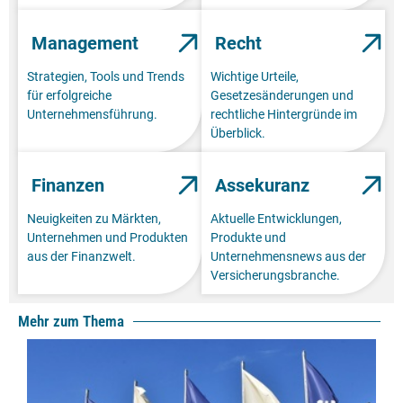
Management
Recht
Strategien, Tools und Trends
Wichtige Urteile,
für erfolgreiche
Gesetzesänderungen und
Unternehmensführung.
rechtliche Hintergründe im
Überblick.
Finanzen
Assekuranz
Neuigkeiten zu Märkten,
Aktuelle Entwicklungen,
Unternehmen und Produkten
Produkte und
aus der Finanzwelt.
Unternehmensnews aus der
Versicherungsbranche.
Mehr zum Thema