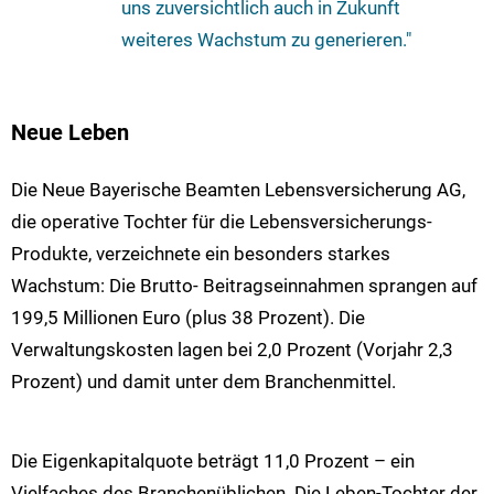
uns zuversichtlich auch in Zukunft
weiteres Wachstum zu generieren."
Neue Leben
Die Neue Bayerische Beamten Lebensversicherung AG,
die operative Tochter für die Lebensversicherungs-
Produkte, verzeichnete ein besonders starkes
Wachstum: Die Brutto- Beitragseinnahmen sprangen auf
199,5 Millionen Euro (plus 38 Prozent). Die
Verwaltungskosten lagen bei 2,0 Prozent (Vorjahr 2,3
Prozent) und damit unter dem Branchenmittel.
Die Eigenkapitalquote beträgt 11,0 Prozent – ein
Vielfaches des Branchenüblichen. Die Leben-Tochter der