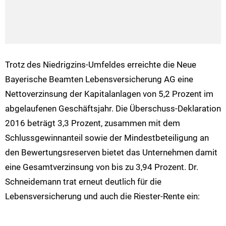
Trotz des Niedrigzins-Umfeldes erreichte die Neue
Bayerische Beamten Lebensversicherung AG eine
Nettoverzinsung der Kapitalanlagen von 5,2 Prozent im
abgelaufenen Geschäftsjahr. Die Überschuss-Deklaration
2016 beträgt 3,3 Prozent, zusammen mit dem
Schlussgewinnanteil sowie der Mindestbeteiligung an
den Bewertungsreserven bietet das Unternehmen damit
eine Gesamtverzinsung von bis zu 3,94 Prozent. Dr.
Schneidemann trat erneut deutlich für die
Lebensversicherung und auch die Riester-Rente ein: