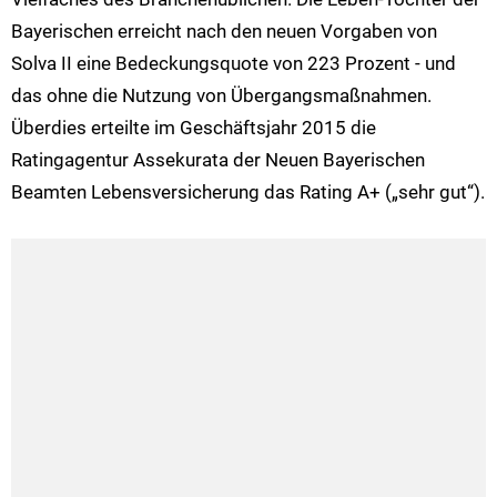
Bayerischen erreicht nach den neuen Vorgaben von
Solva II eine Bedeckungsquote von 223 Prozent - und
das ohne die Nutzung von Übergangsmaßnahmen.
Überdies erteilte im Geschäftsjahr 2015 die
Ratingagentur Assekurata der Neuen Bayerischen
Beamten Lebensversicherung das Rating A+ („sehr gut“).