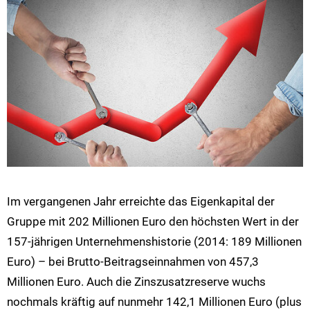
Im vergangenen Jahr erreichte das Eigenkapital der
Gruppe mit 202 Millionen Euro den höchsten Wert in der
157-jährigen Unternehmenshistorie (2014: 189 Millionen
Euro) – bei Brutto-Beitragseinnahmen von 457,3
Millionen Euro. Auch die Zinszusatzreserve wuchs
nochmals kräftig auf nunmehr 142,1 Millionen Euro (plus