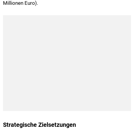
Millionen Euro).
Strategische Zielsetzungen