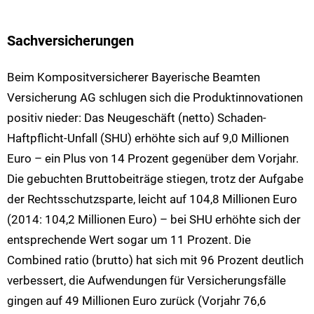
Sachversicherungen
Beim Kompositversicherer Bayerische Beamten
Versicherung AG schlugen sich die Produktinnovationen
positiv nieder: Das Neugeschäft (netto) Schaden-
Haftpflicht-Unfall (SHU) erhöhte sich auf 9,0 Millionen
Euro – ein Plus von 14 Prozent gegenüber dem Vorjahr.
Die gebuchten Bruttobeiträge stiegen, trotz der Aufgabe
der Rechtsschutzsparte, leicht auf 104,8 Millionen Euro
(2014: 104,2 Millionen Euro) – bei SHU erhöhte sich der
entsprechende Wert sogar um 11 Prozent. Die
Combined ratio (brutto) hat sich mit 96 Prozent deutlich
verbessert, die Aufwendungen für Versicherungsfälle
gingen auf 49 Millionen Euro zurück (Vorjahr 76,6