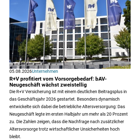
05.08.2026
Unternehmen
R+V profitiert vom Vorsorgebedarf: bAV-
Neugeschäft wächst zweistellig
Die R+V Versicherung ist mit einem deutlichen Beitragsplus in
das Geschäftsjahr 2026 gestartet. Besonders dynamisch
entwickelte sich dabei die betriebliche Altersversorgung: Das
Neugeschäft legte im ersten Halbjahr um mehr als 20 Prozent
zu. Die Zahlen zeigen, dass die Nachfrage nach zusätzlicher
Altersvorsorge trotz wirtschaftlicher Unsicherheiten hoch
bleibt.