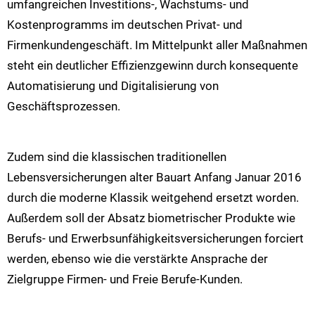
umfangreichen Investitions-, Wachstums- und
Kostenprogramms im deutschen Privat- und
Firmenkundengeschäft. Im Mittelpunkt aller Maßnahmen
steht ein deutlicher Effizienzgewinn durch konsequente
Automatisierung und Digitalisierung von
Geschäftsprozessen.
Zudem sind die klassischen traditionellen
Lebensversicherungen alter Bauart Anfang Januar 2016
durch die moderne Klassik weitgehend ersetzt worden.
Außerdem soll der Absatz biometrischer Produkte wie
Berufs- und Erwerbsunfähigkeitsversicherungen forciert
werden, ebenso wie die verstärkte Ansprache der
Zielgruppe Firmen- und Freie Berufe-Kunden.