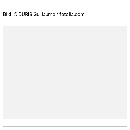
Bild: © DURIS Guillaume / fotolia.com