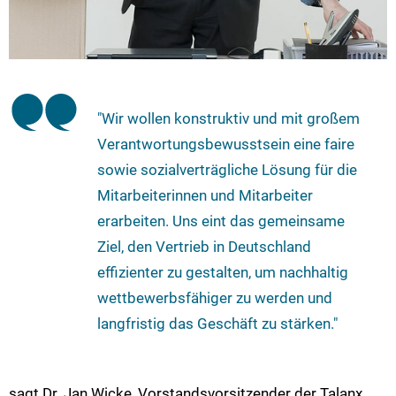
"Wir wollen konstruktiv und mit großem
Verantwortungsbewusstsein eine faire
sowie sozialverträgliche Lösung für die
Mitarbeiterinnen und Mitarbeiter
erarbeiten. Uns eint das gemeinsame
Ziel, den Vertrieb in Deutschland
effizienter zu gestalten, um nachhaltig
wettbewerbsfähiger zu werden und
langfristig das Geschäft zu stärken."
sagt Dr. Jan Wicke, Vorstandsvorsitzender der Talanx