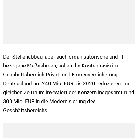
Der Stellenabbau, aber auch organisatorische und IT-
bezogene Maßnahmen, sollen die Kostenbasis im
Geschäftsbereich Privat- und Firmenversicherung
Deutschland um 240 Mio. EUR bis 2020 reduzieren. Im
gleichen Zeitraum investiert der Konzern insgesamt rund
300 Mio. EUR in die Modernisierung des
Geschäftsbereichs.