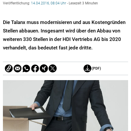
Veröffentlichung:
14.04.2016, 08:04 Uhr
- Lesezeit 3 Minuten
Die Talanx muss modernisieren und aus Kostengründen
Stellen abbauen. Insgesamt wird über den Abbau von
weiteren 330 Stellen in der HDI Vertriebs AG bis 2020
verhandelt, das bedeutet fast jede dritte.
(PDF)