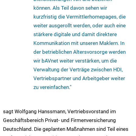
können. Als Teil davon sehen wir
kurzfristig die Vermittlerhomepages, die
weiter ausgerollt werden, oder auch eine
stärkere digitale und damit direktere
Kommunikation mit unseren Maklern. In
der betrieblichen Altersvorsorge werden
wir bAVnet weiter verstärken, um die
Verwaltung der Verträge zwischen HDI,
Vertriebspartner und Arbeitgeber weiter
zu vereinfachen."
sagt Wolfgang Hanssmann, Vertriebsvorstand im
Geschäftsbereich Privat- und Firmenversicherung
Deutschland. Die geplanten Maßnahmen sind Teil eines