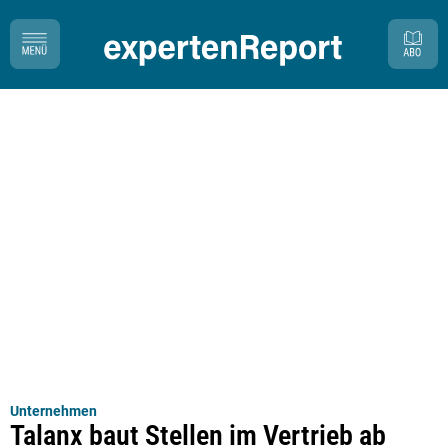
Unternehmen
Talanx baut Stellen im Vertrieb ab