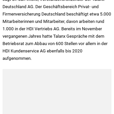
Deutschland AG. Der Geschäftsbereich Privat- und
Firmenversicherung Deutschland beschäftigt etwa 5.000
Mitarbeiterinnen und Mitarbeiter, davon arbeiten rund
1.000 in der HDI Vertriebs AG. Bereits im November
vergangenen Jahres hatte Talanx Gespräche mit dem
Betriebsrat zum Abbau von 600 Stellen vor allem in der
HDI Kundenservice AG ebenfalls bis 2020
aufgenommen.