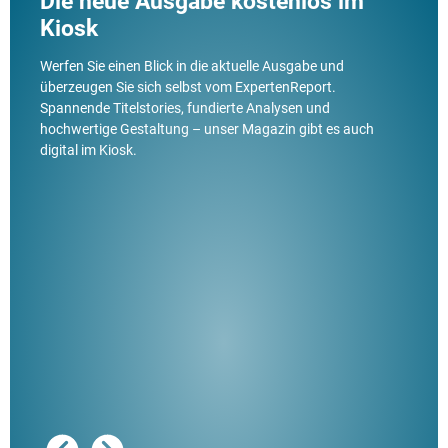
Die neue Ausgabe kostenlos im
Kiosk
Werfen Sie einen Blick in die aktuelle Ausgabe und
überzeugen Sie sich selbst vom ExpertenReport.
Spannende Titelstories, fundierte Analysen und
hochwertige Gestaltung – unser Magazin gibt es auch
digital im Kiosk.