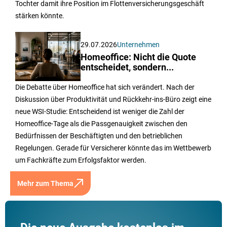
Tochter damit ihre Position im Flottenversicherungsgeschäft
stärken könnte.
29.07.2026
Unternehmen
Homeoffice: Nicht die Quote
entscheidet, sondern...
Die Debatte über Homeoffice hat sich verändert. Nach der
Diskussion über Produktivität und Rückkehr-ins-Büro zeigt eine
neue WSI-Studie: Entscheidend ist weniger die Zahl der
Homeoffice-Tage als die Passgenauigkeit zwischen den
Bedürfnissen der Beschäftigten und den betrieblichen
Regelungen. Gerade für Versicherer könnte das im Wettbewerb
um Fachkräfte zum Erfolgsfaktor werden.
Mehr zum Thema