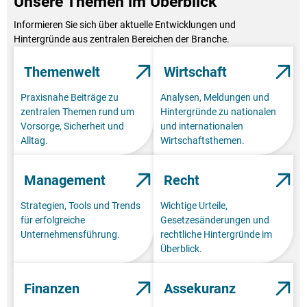
Unsere Themen im Überblick
Informieren Sie sich über aktuelle Entwicklungen und
Hintergründe aus zentralen Bereichen der Branche.
Themenwelt
Wirtschaft
Praxisnahe Beiträge zu
Analysen, Meldungen und
zentralen Themen rund um
Hintergründe zu nationalen
Vorsorge, Sicherheit und
und internationalen
Alltag.
Wirtschaftsthemen.
Management
Recht
Strategien, Tools und Trends
Wichtige Urteile,
für erfolgreiche
Gesetzesänderungen und
Unternehmensführung.
rechtliche Hintergründe im
Überblick.
Finanzen
Assekuranz