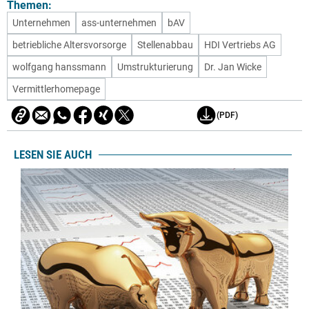
Themen:
Unternehmen
ass-unternehmen
bAV
betriebliche Altersvorsorge
Stellenabbau
HDI Vertriebs AG
wolfgang hanssmann
Umstrukturierung
Dr. Jan Wicke
Vermittlerhomepage
(PDF)
LESEN SIE AUCH