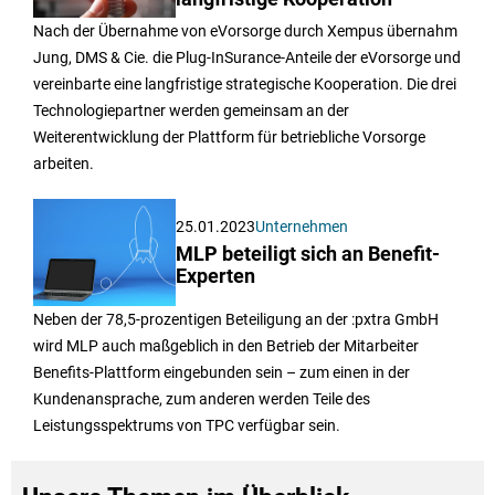
Nach der Übernahme von eVorsorge durch Xempus übernahm
Jung, DMS & Cie. die Plug-InSurance-Anteile der eVorsorge und
vereinbarte eine langfristige strategische Kooperation. Die drei
Technologiepartner werden gemeinsam an der
Weiterentwicklung der Plattform für betriebliche Vorsorge
arbeiten.
25.01.2023
Unternehmen
MLP beteiligt sich an Benefit-
Experten
Neben der 78,5-prozentigen Beteiligung an der :pxtra GmbH
wird MLP auch maßgeblich in den Betrieb der Mitarbeiter
Benefits-Plattform eingebunden sein – zum einen in der
Kundenansprache, zum anderen werden Teile des
Leistungsspektrums von TPC verfügbar sein.