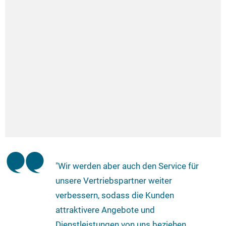
"Wir werden aber auch den Service für
unsere Vertriebspartner weiter
verbessern, sodass die Kunden
attraktivere Angebote und
Dienstleistungen von uns beziehen