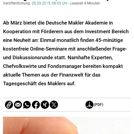
Veröffentlichung:
05.03.2015, 09:03 Uhr
- Lesezeit 4 Minuten
Ab März bietet die Deutsche Makler Akademie in
Kooperation mit Förderern aus dem Investment Bereich
eine Neuheit an: Einmal monatlich finden 45-minütige
kostenfreie Online-Seminare mit anschließender Frage-
und Diskussionsrunde statt. Namhafte Experten,
Chefvolkswirte und Fondsmanager bereiten kompakt
aktuelle Themen aus der Finanzwelt für das
Tagesgeschäft des Maklers auf.
(PDF)