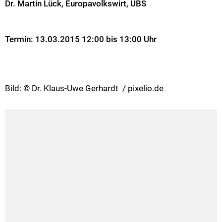
Dr. Martin Lück, Europavolkswirt, UBS
Termin: 13.03.2015 12:00 bis 13:00 Uhr
Bild: © Dr. Klaus-Uwe Gerhardt / pixelio.de