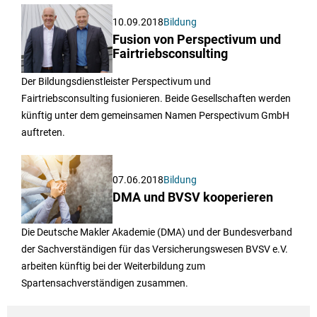
10.09.2018
Bildung
Fusion von Perspectivum und
Fairtriebsconsulting
Der Bildungsdienstleister Perspectivum und
Fairtriebsconsulting fusionieren. Beide Gesellschaften werden
künftig unter dem gemeinsamen Namen Perspectivum GmbH
auftreten.
07.06.2018
Bildung
DMA und BVSV kooperieren
Die Deutsche Makler Akademie (DMA) und der Bundesverband
der Sachverständigen für das Versicherungswesen BVSV e.V.
arbeiten künftig bei der Weiterbildung zum
Spartensachverständigen zusammen.