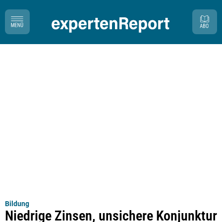
Bildung
Niedrige Zinsen, unsichere Konjunktur