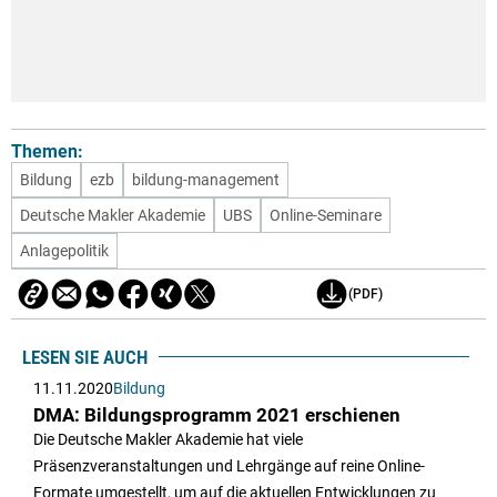
Themen:
Bildung
ezb
bildung-management
Deutsche Makler Akademie
UBS
Online-Seminare
Anlagepolitik
(PDF)
LESEN SIE AUCH
11.11.2020
Bildung
DMA: Bildungsprogramm 2021 erschienen
Die Deutsche Makler Akademie hat viele
Präsenzveranstaltungen und Lehrgänge auf reine Online-
Formate umgestellt, um auf die aktuellen Entwicklungen zu