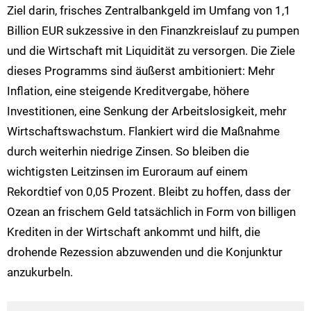
Ziel darin, frisches Zentralbankgeld im Umfang von 1,1
Billion EUR sukzessive in den Finanzkreislauf zu pumpen
und die Wirtschaft mit Liquidität zu versorgen. Die Ziele
dieses Programms sind äußerst ambitioniert: Mehr
Inflation, eine steigende Kreditvergabe, höhere
Investitionen, eine Senkung der Arbeitslosigkeit, mehr
Wirtschaftswachstum. Flankiert wird die Maßnahme
durch weiterhin niedrige Zinsen. So bleiben die
wichtigsten Leitzinsen im Euroraum auf einem
Rekordtief von 0,05 Prozent. Bleibt zu hoffen, dass der
Ozean an frischem Geld tatsächlich in Form von billigen
Krediten in der Wirtschaft ankommt und hilft, die
drohende Rezession abzuwenden und die Konjunktur
anzukurbeln.