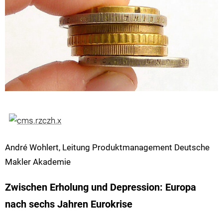
André Wohlert, Leitung Produktmanagement Deutsche
Makler Akademie
Zwischen Erholung und Depression: Europa
nach sechs Jahren Eurokrise