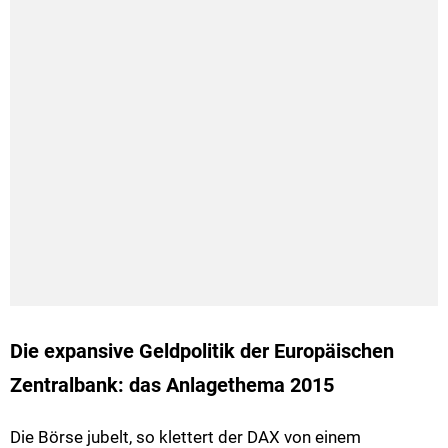
Die expansive Geldpolitik der Europäischen
Zentralbank: das Anlagethema 2015
Die Börse jubelt, so klettert der DAX von einem