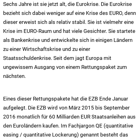
Sechs Jahre ist sie jetzt alt, die Eurokrise. Die Eurokrise
bezieht sich dabei weniger auf eine Krise des EURO, denn
dieser erweist sich als relativ stabil. Sie ist vielmehr eine
Krise im EURO-Raum und hat viele Gesichter. Sie startete
als Bankenkrise und entwickelte sich in einigen Ländern
zu einer Wirtschaftskrise und zu einer
Staatsschuldenkrise. Seit dem jagt Europa mit
ungewissem Ausgang von einem Rettungspaket zum
nächsten.
Eines dieser Rettungspakete hat die EZB Ende Januar
aufgelegt. Die EZB wird von März 2015 bis September
2016 monatlich für 60 Milliarden EUR Staatsanleihen aus
den Euroländern kaufen. Im Fachjargon QE (quantitative
easing / quantitative Lockerung) genannt besteht das