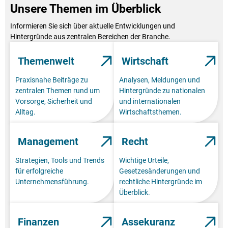
Unsere Themen im Überblick
Informieren Sie sich über aktuelle Entwicklungen und
Hintergründe aus zentralen Bereichen der Branche.
Themenwelt
Wirtschaft
Praxisnahe Beiträge zu
Analysen, Meldungen und
zentralen Themen rund um
Hintergründe zu nationalen
Vorsorge, Sicherheit und
und internationalen
Alltag.
Wirtschaftsthemen.
Management
Recht
Strategien, Tools und Trends
Wichtige Urteile,
für erfolgreiche
Gesetzesänderungen und
Unternehmensführung.
rechtliche Hintergründe im
Überblick.
Finanzen
Assekuranz