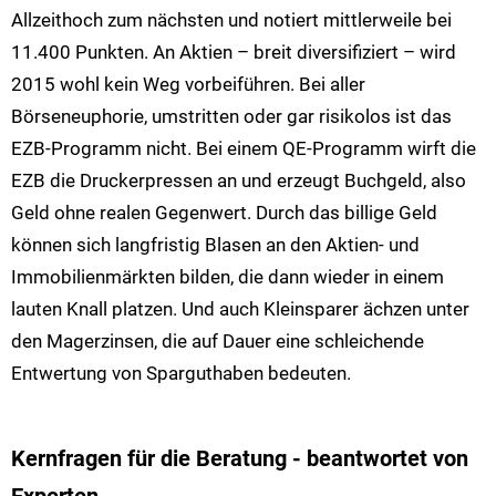
Allzeithoch zum nächsten und notiert mittlerweile bei
11.400 Punkten. An Aktien – breit diversifiziert – wird
2015 wohl kein Weg vorbeiführen. Bei aller
Börseneuphorie, umstritten oder gar risikolos ist das
EZB-Programm nicht. Bei einem QE-Programm wirft die
EZB die Druckerpressen an und erzeugt Buchgeld, also
Geld ohne realen Gegenwert. Durch das billige Geld
können sich langfristig Blasen an den Aktien- und
Immobilienmärkten bilden, die dann wieder in einem
lauten Knall platzen. Und auch Kleinsparer ächzen unter
den Magerzinsen, die auf Dauer eine schleichende
Entwertung von Sparguthaben bedeuten.
Kernfragen für die Beratung - beantwortet von