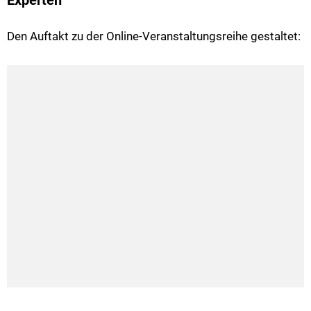
Experten
Den Auftakt zu der Online-Veranstaltungsreihe gestaltet: