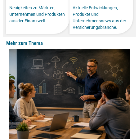
Neuigkeiten zu Märkten,
Aktuelle Entwicklungen,
Unternehmen und Produkten
Produkte und
aus der Finanzwelt.
Unternehmensnews aus der
Versicherungsbranche.
Mehr zum Thema