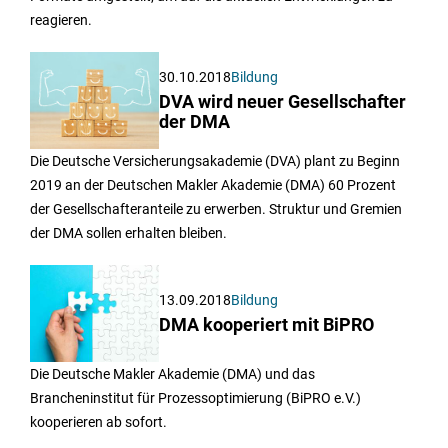
reagieren.
30.10.2018
Bildung
DVA wird neuer Gesellschafter
der DMA
Die Deutsche Versicherungsakademie (DVA) plant zu Beginn
2019 an der Deutschen Makler Akademie (DMA) 60 Prozent
der Gesellschafteranteile zu erwerben. Struktur und Gremien
der DMA sollen erhalten bleiben.
13.09.2018
Bildung
DMA kooperiert mit BiPRO
Die Deutsche Makler Akademie (DMA) und das
Brancheninstitut für Prozessoptimierung (BiPRO e.V.)
kooperieren ab sofort.