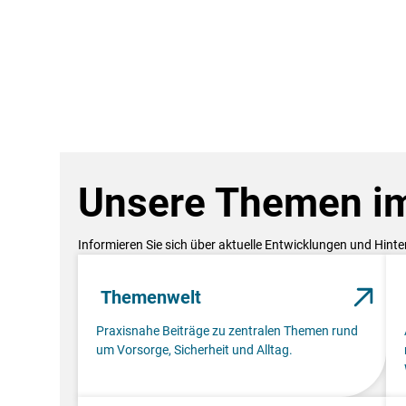
Unsere Themen im
Informieren Sie sich über aktuelle Entwicklungen und Hint
Themenwelt
Praxisnahe Beiträge zu zentralen Themen rund
um Vorsorge, Sicherheit und Alltag.