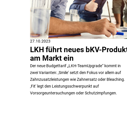
27.10.2023
LKH führt neues bKV-Produk
am Markt ein
Der neue Budgettarif „LKH-TeamUpgrade“ kommt in
zwei Varianten: ‚Smile‘ setzt den Fokus vor allem auf
Zahnzusatzleistungen wie Zahnersatz oder Bleaching.
‚Fit‘ legt den Leistungsschwerpunkt auf
Vorsorgeuntersuchungen oder Schutzimpfungen.