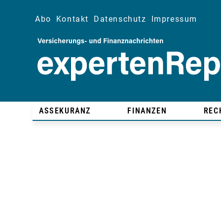
Abo
Kontakt
Datenschutz
Impressum
ASSEKURANZ
FINANZEN
REC