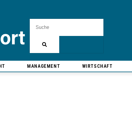
HT
MANAGEMENT
WIRTSCHAFT