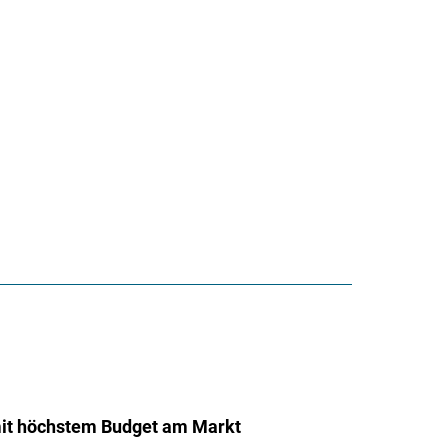
it höchstem Budget am Markt