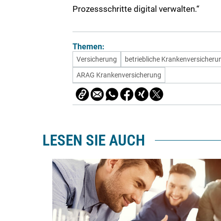
Prozessschritte digital verwalten.“
Themen:
Versicherung
betriebliche Krankenversicheru
ARAG Krankenversicherung
LESEN SIE AUCH