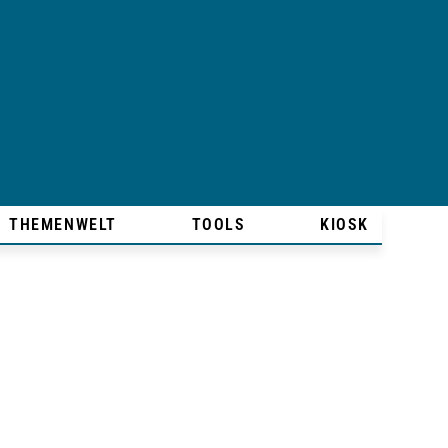
THEMENWELT
TOOLS
KIOSK