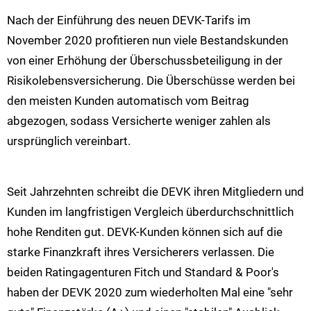
Nach der Einführung des neuen DEVK-Tarifs im
November 2020 profitieren nun viele Bestandskunden
von einer Erhöhung der Überschussbeteiligung in der
Risikolebensversicherung. Die Überschüsse werden bei
den meisten Kunden automatisch vom Beitrag
abgezogen, sodass Versicherte weniger zahlen als
ursprünglich vereinbart.
Seit Jahrzehnten schreibt die DEVK ihren Mitgliedern und
Kunden im langfristigen Vergleich überdurchschnittlich
hohe Renditen gut. DEVK-Kunden können sich auf die
starke Finanzkraft ihres Versicherers verlassen. Die
beiden Ratingagenturen Fitch und Standard & Poor's
haben der DEVK 2020 zum wiederholten Mal eine "sehr