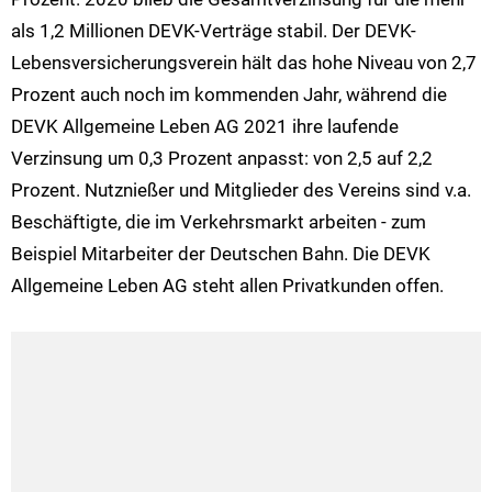
als 1,2 Millionen DEVK-Verträge stabil. Der DEVK-
Lebensversicherungsverein hält das hohe Niveau von 2,7
Prozent auch noch im kommenden Jahr, während die
DEVK Allgemeine Leben AG 2021 ihre laufende
Verzinsung um 0,3 Prozent anpasst: von 2,5 auf 2,2
Prozent. Nutznießer und Mitglieder des Vereins sind v.a.
Beschäftigte, die im Verkehrsmarkt arbeiten - zum
Beispiel Mitarbeiter der Deutschen Bahn. Die DEVK
Allgemeine Leben AG steht allen Privatkunden offen.