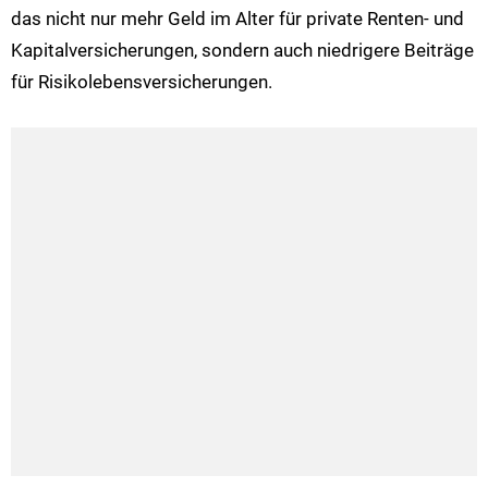
das nicht nur mehr Geld im Alter für private Renten- und
Kapitalversicherungen, sondern auch niedrigere Beiträge
für Risikolebensversicherungen.