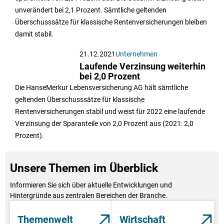
unverändert bei 2,1 Prozent. Sämtliche geltenden
Überschusssätze für klassische Rentenversicherungen bleiben
damit stabil.
21.12.2021
Unternehmen
Laufende Verzinsung weiterhin
bei 2,0 Prozent
Die HanseMerkur Lebensversicherung AG hält sämtliche
geltenden Überschusssätze für klassische
Rentenversicherungen stabil und weist für 2022 eine laufende
Verzinsung der Sparanteile von 2,0 Prozent aus (2021: 2,0
Prozent).
Unsere Themen im Überblick
Informieren Sie sich über aktuelle Entwicklungen und
Hintergründe aus zentralen Bereichen der Branche.
Themenwelt
Wirtschaft