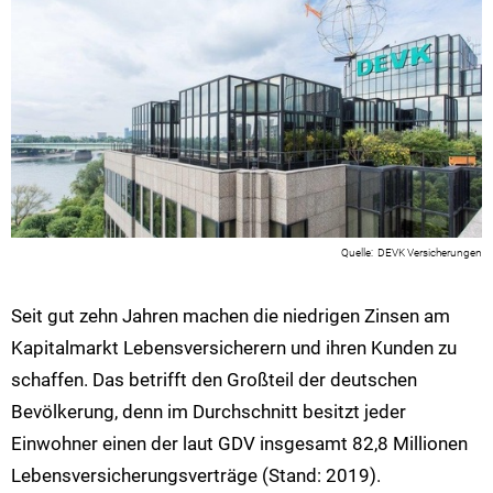
DEVK Versicherungen
Seit gut zehn Jahren machen die niedrigen Zinsen am
Kapitalmarkt Lebensversicherern und ihren Kunden zu
schaffen. Das betrifft den Großteil der deutschen
Bevölkerung, denn im Durchschnitt besitzt jeder
Einwohner einen der laut GDV insgesamt 82,8 Millionen
Lebensversicherungsverträge (Stand: 2019).