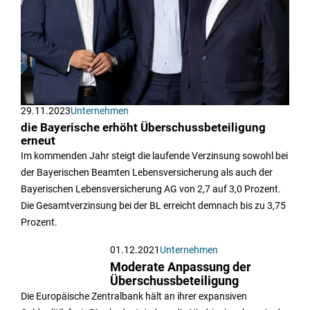
29.11.2023
Unternehmen
die Bayerische erhöht Überschussbeteiligung
erneut
Im kommenden Jahr steigt die laufende Verzinsung sowohl bei
der Bayerischen Beamten Lebensversicherung als auch der
Bayerischen Lebensversicherung AG von 2,7 auf 3,0 Prozent.
Die Gesamtverzinsung bei der BL erreicht demnach bis zu 3,75
Prozent.
01.12.2021
Unternehmen
Moderate Anpassung der
Überschussbeteiligung
Die Europäische Zentralbank hält an ihrer expansiven