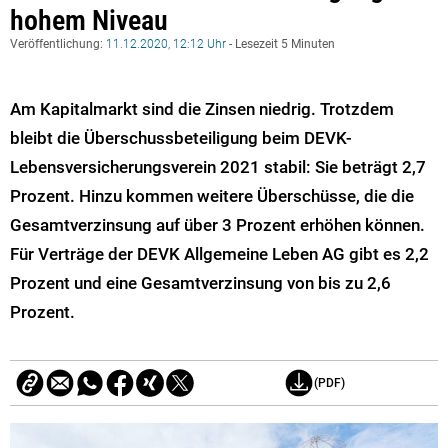
hohem Niveau
Veröffentlichung:
11.12.2020, 12:12 Uhr
- Lesezeit 5 Minuten
Am Kapitalmarkt sind die Zinsen niedrig. Trotzdem
bleibt die Überschussbeteiligung beim DEVK-
Lebensversicherungsverein 2021 stabil: Sie beträgt 2,7
Prozent. Hinzu kommen weitere Überschüsse, die die
Gesamtverzinsung auf über 3 Prozent erhöhen können.
Für Verträge der DEVK Allgemeine Leben AG gibt es 2,2
Prozent und eine Gesamtverzinsung von bis zu 2,6
Prozent.
(PDF)