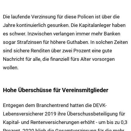
Die laufende Verzinsung für diese Policen ist über die
Jahre kontinuierlich gesunken. Die Kapitalanleger haben
es schwer. Inzwischen verlangen immer mehr Banken
sogar Strafzinsen für höhere Guthaben. In solchen Zeiten
sind sichere Renditen über zwei Prozent eine gute
Nachricht für alle, die finanziell fürs Alter vorsorgen
wollen.
Hohe Überschüsse für Vereinsmitglieder
Entgegen dem Branchentrend hatten die DEVK-
Lebensversicherer 2019 ihre Überschussbeteiligung für
Kapital- und Rentenversicherungen erhöht - um bis zu 0,3
Prozent. 2020 blieb die Gesamtverzinsung für die mehr