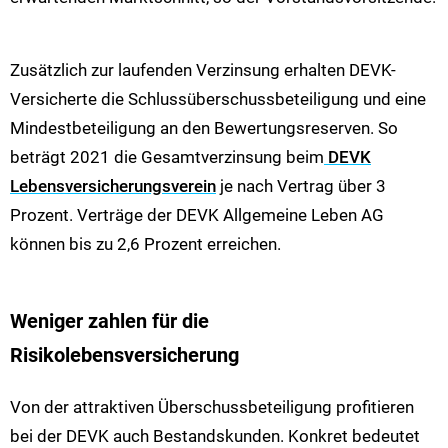
Zusätzlich zur laufenden Verzinsung erhalten DEVK-
Versicherte die Schlussüberschussbeteiligung und eine
Mindestbeteiligung an den Bewertungsreserven. So
beträgt 2021 die Gesamtverzinsung beim
DEVK
Lebensversicherungsverein
je nach Vertrag über 3
Prozent. Verträge der DEVK Allgemeine Leben AG
können bis zu 2,6 Prozent erreichen.
Weniger zahlen für die
Risikolebensversicherung
Von der attraktiven Überschussbeteiligung profitieren
bei der DEVK auch Bestandskunden. Konkret bedeutet