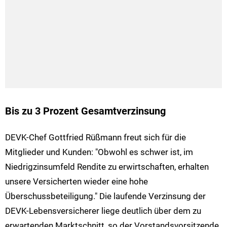
Bis zu 3 Prozent Gesamtverzinsung
DEVK-Chef Gottfried Rüßmann freut sich für die
Mitglieder und Kunden: "Obwohl es schwer ist, im
Niedrigzinsumfeld Rendite zu erwirtschaften, erhalten
unsere Versicherten wieder eine hohe
Überschussbeteiligung." Die laufende Verzinsung der
DEVK-Lebensversicherer liege deutlich über dem zu
erwartenden Marktschnitt, so der Vorstandsvorsitzende.