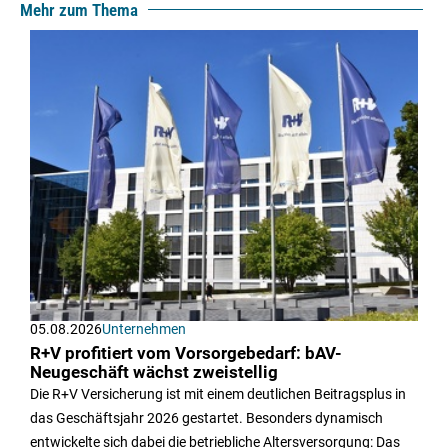
Mehr zum Thema
05.08.2026
Unternehmen
R+V profitiert vom Vorsorgebedarf: bAV-
Neugeschäft wächst zweistellig
Die R+V Versicherung ist mit einem deutlichen Beitragsplus in
das Geschäftsjahr 2026 gestartet. Besonders dynamisch
entwickelte sich dabei die betriebliche Altersversorgung: Das