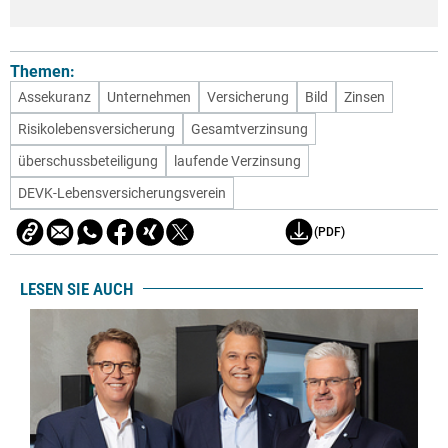
Themen:
Assekuranz
Unternehmen
Versicherung
Bild
Zinsen
Risikolebensversicherung
Gesamtverzinsung
überschussbeteiligung
laufende Verzinsung
DEVK-Lebensversicherungsverein
(PDF)
LESEN SIE AUCH