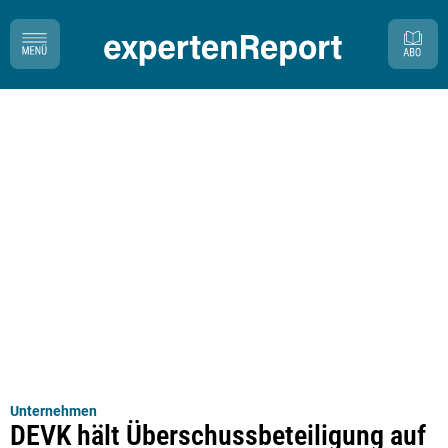
Unternehmen
DEVK hält Überschussbeteiligung auf