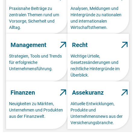
Praxisnahe Beiträge zu
Analysen, Meldungen und
zentralen Themen rund um
Hintergründe zu nationalen
Vorsorge, Sicherheit und
und internationalen
Alltag.
Wirtschaftsthemen.
Management
Recht
Strategien, Tools und Trends
Wichtige Urteile,
für erfolgreiche
Gesetzesänderungen und
Unternehmensführung.
rechtliche Hintergründe im
Überblick.
Finanzen
Assekuranz
Neuigkeiten zu Märkten,
Aktuelle Entwicklungen,
Unternehmen und Produkten
Produkte und
aus der Finanzwelt.
Unternehmensnews aus der
Versicherungsbranche.