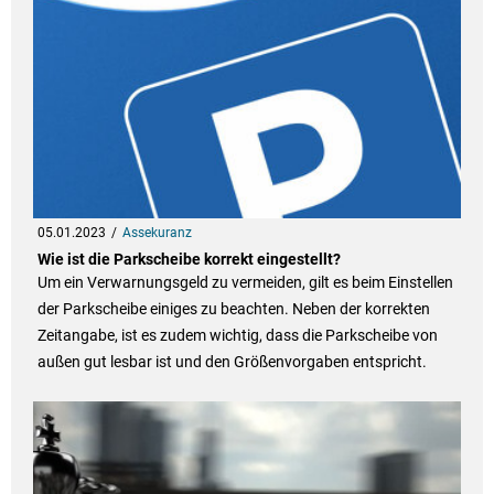
05.01.2023
Assekuranz
Wie ist die Parkscheibe korrekt eingestellt?
Um ein Verwarnungsgeld zu vermeiden, gilt es beim Einstellen
der Parkscheibe einiges zu beachten. Neben der korrekten
Zeitangabe, ist es zudem wichtig, dass die Parkscheibe von
außen gut lesbar ist und den Größenvorgaben entspricht.