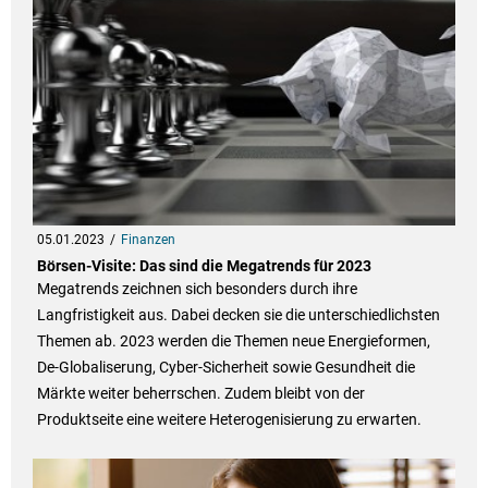
05.01.2023
Finanzen
Börsen-Visite: Das sind die Megatrends für 2023
Megatrends zeichnen sich besonders durch ihre
Langfristigkeit aus. Dabei decken sie die unterschiedlichsten
Themen ab. 2023 werden die Themen neue Energieformen,
De-Globaliserung, Cyber-Sicherheit sowie Gesundheit die
Märkte weiter beherrschen. Zudem bleibt von der
Produktseite eine weitere Heterogenisierung zu erwarten.