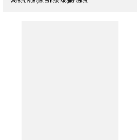
werden. Nun gibt es neue Möglichkeiten.