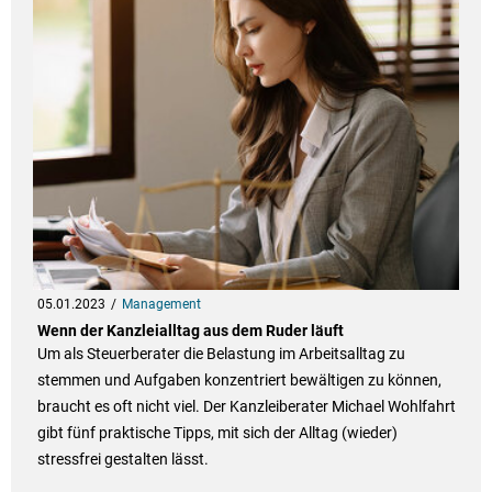
05.01.2023
Management
Wenn der Kanzleialltag aus dem Ruder läuft
Um als Steuerberater die Belastung im Arbeitsalltag zu
stemmen und Aufgaben konzentriert bewältigen zu können,
braucht es oft nicht viel. Der Kanzleiberater Michael Wohlfahrt
gibt fünf praktische Tipps, mit sich der Alltag (wieder)
stressfrei gestalten lässt.