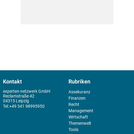
Kontakt
Rubriken
experten-netzwerk GmbH
Assekuranz
Reclamstraße 42
Finanzen
04315 Leipzig
Recht
+49 341 98995950
Management
Wirtschaft
Themenwelt
Tools