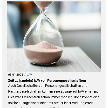
05.01.2023
bAV
Zeit zu handeln? bAV von Personengesellschaftern
Auch Gesellschafter von Personengesellschaften und
Partnergesellschaften können eine Zusage auf bAV erhalten.
Dies war zivilrechtlich schon immer möglich, doch konnte eine
solche Zusage bisher nicht mit steuerlicher Wirkung erteilt