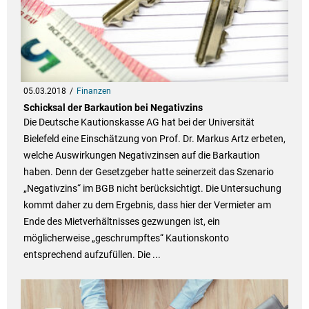
05.03.2018
Finanzen
Schicksal der Barkaution bei Negativzins
Die Deutsche Kautionskasse AG hat bei der Universität
Bielefeld eine Einschätzung von Prof. Dr. Markus Artz erbeten,
welche Auswirkungen Negativzinsen auf die Barkaution
haben. Denn der Gesetzgeber hatte seinerzeit das Szenario
„Negativzins“ im BGB nicht berücksichtigt. Die Untersuchung
kommt daher zu dem Ergebnis, dass hier der Vermieter am
Ende des Mietverhältnisses gezwungen ist, ein
möglicherweise „geschrumpftes“ Kautionskonto
entsprechend aufzufüllen. Die ...