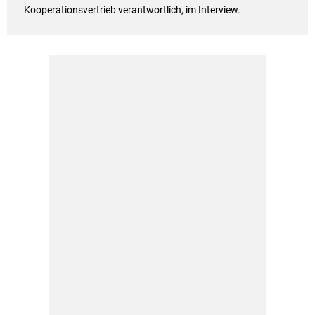
Kooperationsvertrieb verantwortlich, im Interview.