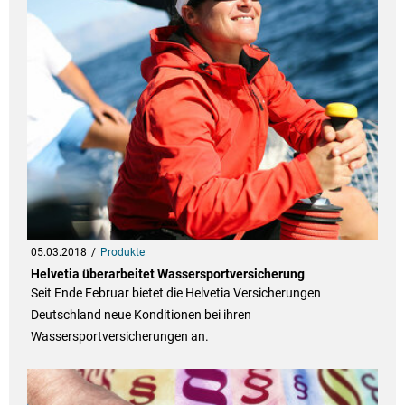
05.03.2018
Produkte
Helvetia überarbeitet Wassersportversicherung
Seit Ende Februar bietet die Helvetia Versicherungen
Deutschland neue Konditionen bei ihren
Wassersportversicherungen an.