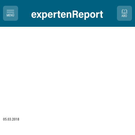
05.03.2018