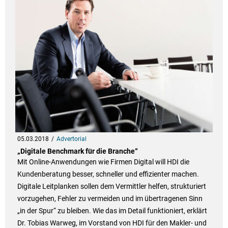
05.03.2018
Advertorial
„Digitale Benchmark für die Branche“
Mit Online-Anwendungen wie Firmen Digital will HDI die
Kundenberatung besser, schneller und effizienter machen.
Digitale Leitplanken sollen dem Vermittler helfen, strukturiert
vorzugehen, Fehler zu vermeiden und im übertragenen Sinn
„in der Spur“ zu bleiben. Wie das im Detail funktioniert, erklärt
Dr. Tobias Warweg, im Vorstand von HDI für den Makler- und