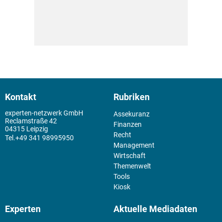
Kontakt
Rubriken
experten-netzwerk GmbH
Assekuranz
Reclamstraße 42
Finanzen
04315 Leipzig
Recht
+49 341 98995950
Management
Wirtschaft
Themenwelt
Tools
Kiosk
Experten
Aktuelle Mediadaten