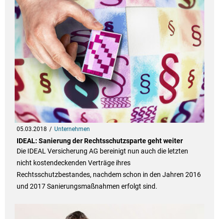
05.03.2018
Unternehmen
IDEAL: Sanierung der Rechtsschutzsparte geht weiter
Die IDEAL Versicherung AG bereinigt nun auch die letzten
nicht kostendeckenden Verträge ihres
Rechtsschutzbestandes, nachdem schon in den Jahren 2016
und 2017 Sanierungsmaßnahmen erfolgt sind.