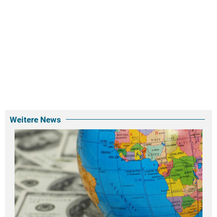
Weitere News