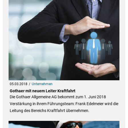
05.03.2018
Unternehmen
Gothaer mit neuem Leiter Kraftfahrt
Die Gothaer Allgemeine AG bekommt zum 1. Juni 2018
Verstärkung in ihrem Führungsteam: Frank Edelmeier wird die
Leitung des Bereichs Kraftfahrt übernehmen.