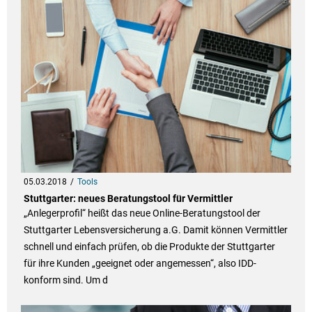
05.03.2018
Tools
Stuttgarter: neues Beratungstool für Vermittler
„Anlegerprofil“ heißt das neue Online-Beratungstool der
Stuttgarter Lebensversicherung a.G. Damit können Vermittler
schnell und einfach prüfen, ob die Produkte der Stuttgarter
für ihre Kunden „geeignet oder angemessen“, also IDD-
konform sind. Um d