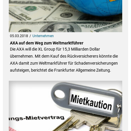
05.03.2018
Unternehmen
AXA auf dem Weg zum Weltmarktführer
Die AXA will die XL Group für 15,3 Milliarden Dollar
übernehmen. Mit dem Kauf des Rückversicherers könnte die
AXA damit zum Weltmarkführer für Schadenversicherungen
aufsteigen, berichtet die Frankfurter Allgemeine Zeitung.