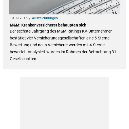
19.09.2016
Auszeichnungen
M&M: Krankenversicherer behaupten sich
Der sechste Jahrgang des M&M Ratings KV-Unternehmen
bestätigt vier Versicherungsgesellschaften eine 5-Sterne-
Bewertung und neun Versicherer werden mit 4-Sterne-
bewertet. Analysiert wurden im Rahmen der Betrachtung 31
Gesellschaften.