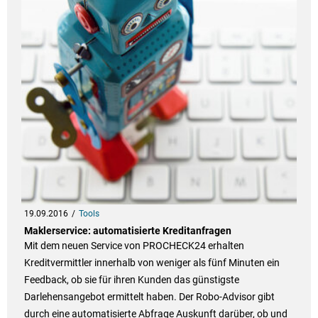
19.09.2016
Tools
Maklerservice: automatisierte Kreditanfragen
Mit dem neuen Service von PROCHECK24 erhalten
Kreditvermittler innerhalb von weniger als fünf Minuten ein
Feedback, ob sie für ihren Kunden das günstigste
Darlehensangebot ermittelt haben. Der Robo-Advisor gibt
durch eine automatisierte Abfrage Auskunft darüber, ob und