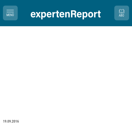
19.09.2016