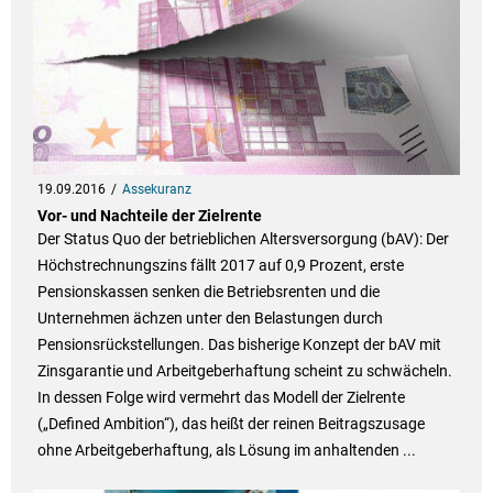
19.09.2016
Assekuranz
Vor- und Nachteile der Zielrente
Der Status Quo der betrieblichen Altersversorgung (bAV): Der
Höchstrechnungszins fällt 2017 auf 0,9 Prozent, erste
Pensionskassen senken die Betriebsrenten und die
Unternehmen ächzen unter den Belastungen durch
Pensionsrückstellungen. Das bisherige Konzept der bAV mit
Zinsgarantie und Arbeitgeberhaftung scheint zu schwächeln.
In dessen Folge wird vermehrt das Modell der Zielrente
(„Defined Ambition“), das heißt der reinen Beitragszusage
ohne Arbeitgeberhaftung, als Lösung im anhaltenden ...