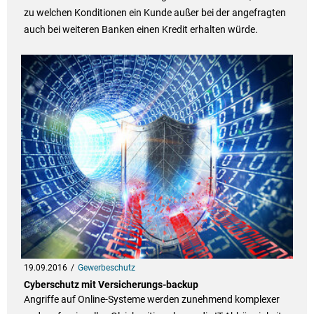
zu welchen Konditionen ein Kunde außer bei der angefragten
auch bei weiteren Banken einen Kredit erhalten würde.
19.09.2016
Gewerbeschutz
Cyberschutz mit Versicherungs-backup
Angriffe auf Online-Systeme werden zunehmend komplexer