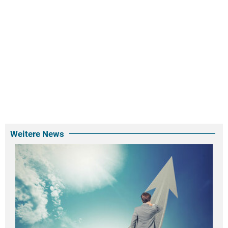
Weitere News