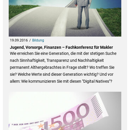
19.09.2016
Bildung
Jugend, Vorsorge, Finanzen – Fachkonferenz für Makler
Wie erreichen Sie eine Generation, die mit der stetigen Suche
nach Sinnhaftigkeit, Transparenz und Nachhaltigkeit
permanent Althergebrachtes in Frage stellt? Wo treffen Sie
sie? Welche Werte sind dieser Generation wichtig? Und vor
allem: Wie kommunizieren Sie mit diesen "Digital Natives"?