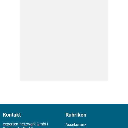
Kontakt
Rubriken
experten-netzwerk GmbH
Assekuranz