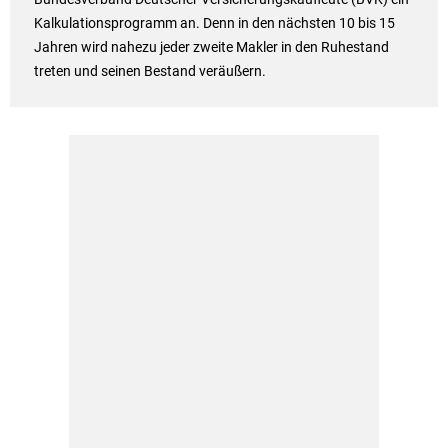
Kalkulationsprogramm an. Denn in den nächsten 10 bis 15
Jahren wird nahezu jeder zweite Makler in den Ruhestand
treten und seinen Bestand veräußern.