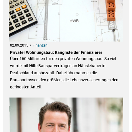
02.09.2015
Finanzen
Privater Wohnungsbau: Rangliste der Finanzierer
Über 160 Milliarden für den privaten Wohnungsbau: So viel
wurde mit Hilfe Bausparverträgen an Häuslebauer in
Deutschland ausbezahlt. Dabei übernahmen die
Bausparkassen den größten, die Lebensversicherungen den
geringsten Anteil.