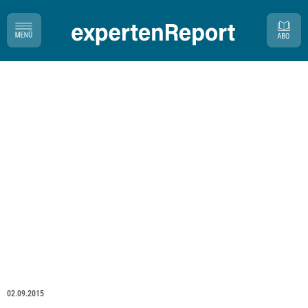
02.09.2015