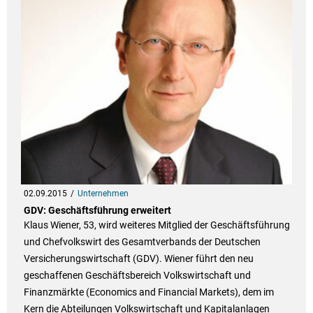
02.09.2015
Unternehmen
GDV: Geschäftsführung erweitert
Klaus Wiener, 53, wird weiteres Mitglied der Geschäftsführung
und Chefvolkswirt des Gesamtverbands der Deutschen
Versicherungswirtschaft (GDV). Wiener führt den neu
geschaffenen Geschäftsbereich Volkswirtschaft und
Finanzmärkte (Economics and Financial Markets), dem im
Kern die Abteilungen Volkswirtschaft und Kapitalanlagen