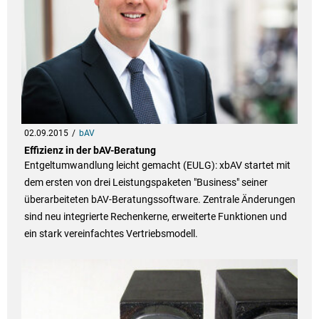
02.09.2015
bAV
Effizienz in der bAV-Beratung
Entgeltumwandlung leicht gemacht (EULG): xbAV startet mit
dem ersten von drei Leistungspaketen "Business" seiner
überarbeiteten bAV-Beratungssoftware. Zentrale Änderungen
sind neu integrierte Rechenkerne, erweiterte Funktionen und
ein stark vereinfachtes Vertriebsmodell.