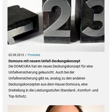
02.09.2015
Produkte
Domcura mit neuem Unfall-Deckungskonzept
Die DOMCURA hat ein neues Deckungskonzept für eine
Unfallversicherung gelauncht. Auch bei der
Unfallversicherung gibt es, analog zu den anderen
Deckungskonzepten aus dem Hause Domcura, eine
Dreiteilung in die Leistungsstufen Standard-, Komfort- und
Top-Schutz.