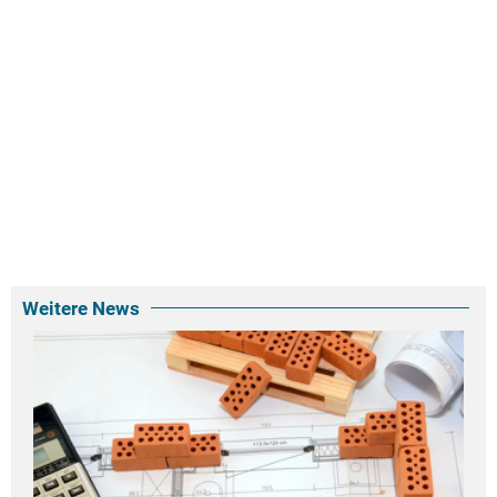
Weitere News