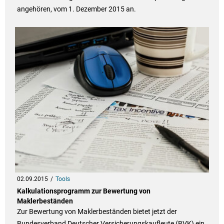
angehören, vom 1. Dezember 2015 an.
02.09.2015
Tools
Kalkulationsprogramm zur Bewertung von
Maklerbeständen
Zur Bewertung von Maklerbeständen bietet jetzt der
Bundesverband Deutscher Versicherungskaufleute (BVK) ein