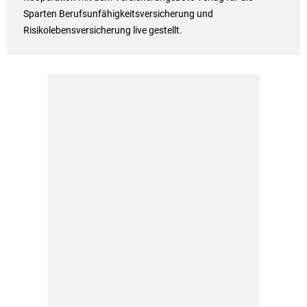
Sparten Berufsunfähigkeitsversicherung und
Risikolebensversicherung live gestellt.