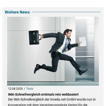
Weitere News
12.08.2020
Tools
IMA-Schnellvergleich erstmals rein webbasiert
Der IMA-Schnellvergleich der Inveda.net GmbH wurde nun in
Kooperation mit dem Versicherungsbote Verlag für die