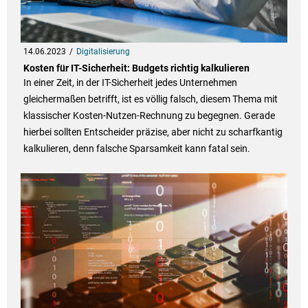
14.06.2023
Digitalisierung
Kosten für IT-Sicherheit: Budgets richtig kalkulieren
In einer Zeit, in der IT-Sicherheit jedes Unternehmen
gleichermaßen betrifft, ist es völlig falsch, diesem Thema mit
klassischer Kosten-Nutzen-Rechnung zu begegnen. Gerade
hierbei sollten Entscheider präzise, aber nicht zu scharfkantig
kalkulieren, denn falsche Sparsamkeit kann fatal sein.