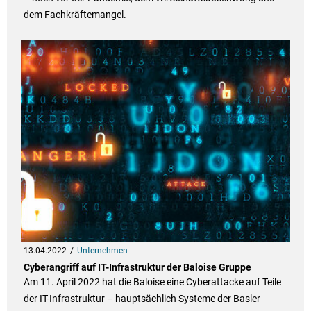
dem Fachkräftemangel.
13.04.2022
Unternehmen
Cyberangriff auf IT-Infrastruktur der Baloise Gruppe
Am 11. April 2022 hat die Baloise eine Cyberattacke auf Teile
der IT-Infrastruktur – hauptsächlich Systeme der Basler