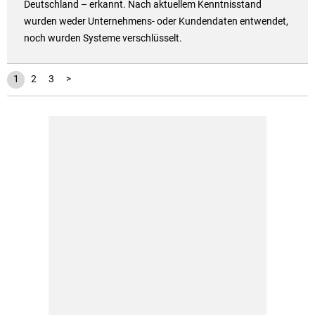
Deutschland – erkannt. Nach aktuellem Kenntnisstand
wurden weder Unternehmens- oder Kundendaten entwendet,
noch wurden Systeme verschlüsselt.
1
2
3
>