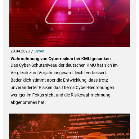
28.04.2023
Cyber
Wahrnehmung von Cyberrisiken bei KMU gesunken
Das Cyber-Schutzniveau der deutschen KMU hat sich im
Vergleich zum Vorjahr insgesamt leicht verbessert.
Bedenklich stimmt aber die Entwicklung, dass trotz
unveränderter Risiken das Thema Cyber-Bedrohungen
weniger im Fokus steht und die Risikowahrnehmung
abgenommen hat.