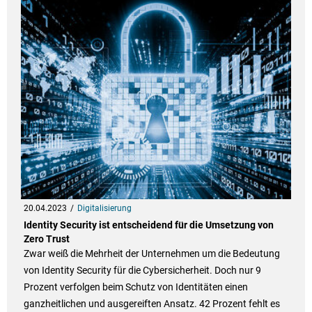
20.04.2023
Digitalisierung
Identity Security ist entscheidend für die Umsetzung von
Zero Trust
Zwar weiß die Mehrheit der Unternehmen um die Bedeutung
von Identity Security für die Cybersicherheit. Doch nur 9
Prozent verfolgen beim Schutz von Identitäten einen
ganzheitlichen und ausgereiften Ansatz. 42 Prozent fehlt es