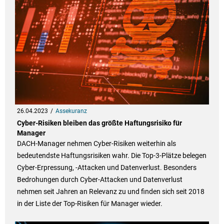
26.04.2023
Assekuranz
Cyber-Risiken bleiben das größte Haftungsrisiko für
Manager
DACH-Manager nehmen Cyber-Risiken weiterhin als
bedeutendste Haftungsrisiken wahr. Die Top-3-Plätze belegen
Cyber-Erpressung, -Attacken und Datenverlust. Besonders
Bedrohungen durch Cyber-Attacken und Datenverlust
nehmen seit Jahren an Relevanz zu und finden sich seit 2018
in der Liste der Top-Risiken für Manager wieder.