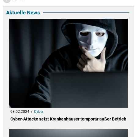
Aktuelle News
08.02.2024
Cyber
Cyber-Attacke setzt Krankenhäuser temporär außer Betrieb