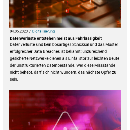
04.05.2023
Digitalisierung
Datenverluste entstehen meist aus Fahrlässigkeit
Datenverluste sind kein bösartiges Schicksal und das Muster
erfolgreicher Data Breaches ist bekannt: unzureichend
gesicherte Netzwerke dienen als Einfallstor zur leichten Beute
der unstrukturierten Datenbestände. Wer diese Missstände
nicht behebt, darf sich nicht wundern, das nächste Opfer zu
sein.