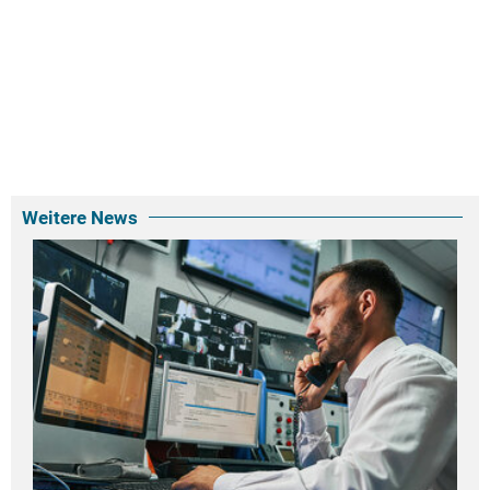
Weitere News