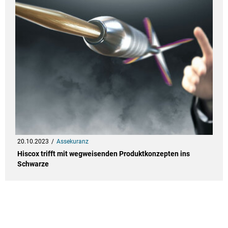
20.10.2023
Assekuranz
Hiscox trifft mit wegweisenden Produktkonzepten ins
Schwarze