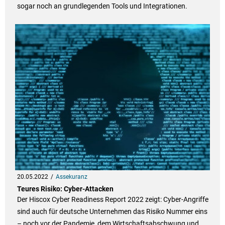
sogar noch an grundlegenden Tools und Integrationen.
20.05.2022
Assekuranz
Teures Risiko: Cyber-Attacken
Der Hiscox Cyber Readiness Report 2022 zeigt: Cyber-Angriffe
sind auch für deutsche Unternehmen das Risiko Nummer eins
– noch vor der Pandemie, dem Wirtschaftsabschwung und