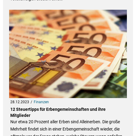
28.12.2023
Finanzen
12 Steuertipps für Erbengemeinschaften und ihre
Mitglieder
Nur etwa 20 Prozent aller Erben sind Alleinerben. Die große
Mehrheit findet sich in einer Erbengemeinschaft wieder, die