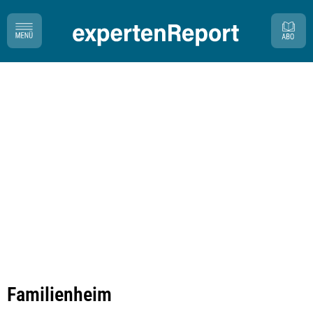
Familienheim