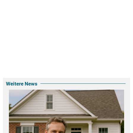
Weitere News