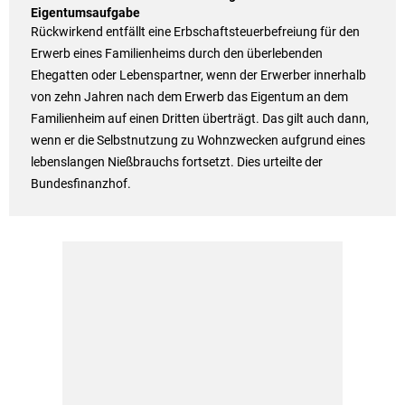
Eigentumsaufgabe
Rückwirkend entfällt eine Erbschaftsteuerbefreiung für den
Erwerb eines Familienheims durch den überlebenden
Ehegatten oder Lebenspartner, wenn der Erwerber innerhalb
von zehn Jahren nach dem Erwerb das Eigentum an dem
Familienheim auf einen Dritten überträgt. Das gilt auch dann,
wenn er die Selbstnutzung zu Wohnzwecken aufgrund eines
lebenslangen Nießbrauchs fortsetzt. Dies urteilte der
Bundesfinanzhof.