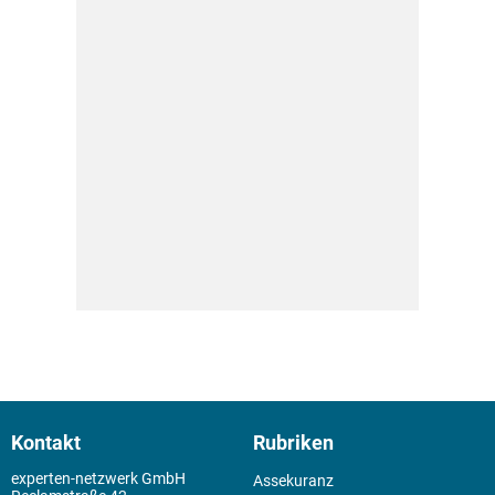
Kontakt
Rubriken
experten-netzwerk GmbH
Assekuranz