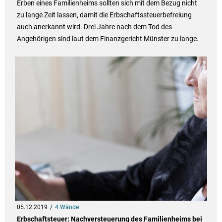
Erben eines Familienheims sollten sich mit dem Bezug nicht
zu lange Zeit lassen, damit die Erbschaftssteuerbefreiung
auch anerkannt wird. Drei Jahre nach dem Tod des
Angehörigen sind laut dem Finanzgericht Münster zu lange.
05.12.2019
4 Wände
Erbschaftsteuer: Nachversteuerung des Familienheims bei