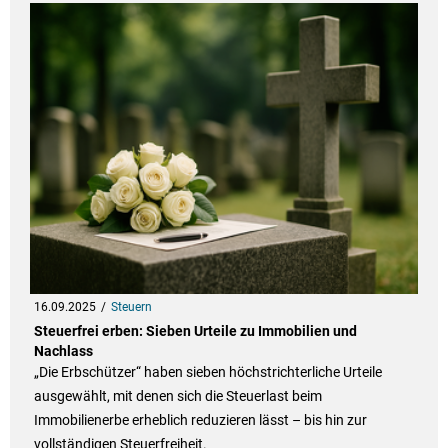
16.09.2025
Steuern
Steuerfrei erben: Sieben Urteile zu Immobilien und
Nachlass
„Die Erbschützer“ haben sieben höchstrichterliche Urteile
ausgewählt, mit denen sich die Steuerlast beim
Immobilienerbe erheblich reduzieren lässt – bis hin zur
vollständigen Steuerfreiheit.