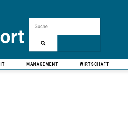
HT
MANAGEMENT
WIRTSCHAFT