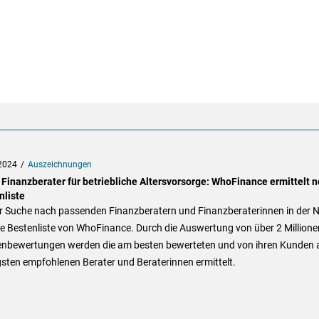
2024
Auszeichnungen
 Finanzberater für betriebliche Altersvorsorge: WhoFinance ermittelt 
nliste
er Suche nach passenden Finanzberatern und Finanzberaterinnen in der 
die Bestenliste von WhoFinance. Durch die Auswertung von über 2 Millione
nbewertungen werden die am besten bewerteten und von ihren Kunden
sten empfohlenen Berater und Beraterinnen ermittelt.