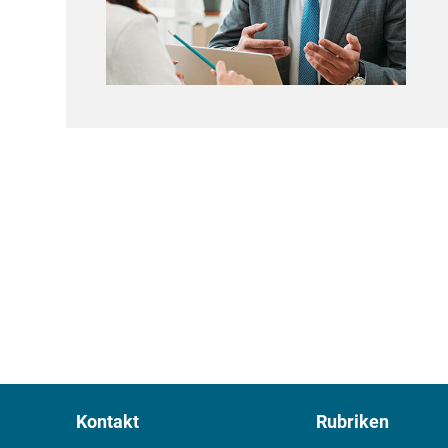
Kontakt
Rubriken