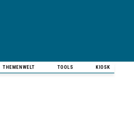
THEMENWELT
TOOLS
KIOSK