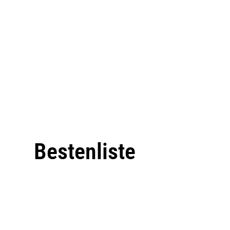
Bestenliste