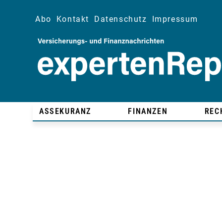
Abo
Kontakt
Datenschutz
Impressum
ASSEKURANZ
FINANZEN
REC