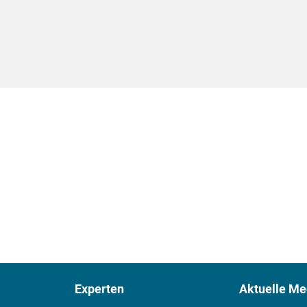
Experten
Aktuelle Me