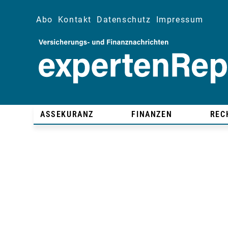
Abo
Kontakt
Datenschutz
Impressum
ASSEKURANZ
FINANZEN
REC