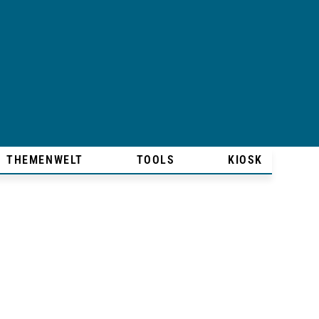
THEMENWELT
TOOLS
KIOSK