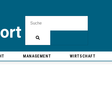
HT
MANAGEMENT
WIRTSCHAFT