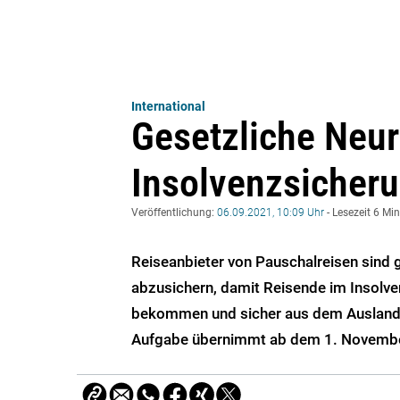
International
Gesetzliche Neur
Insolvenzsicheru
Veröffentlichung:
06.09.2021, 10:09 Uhr
- Lesezeit 6 Mi
Reiseanbieter von Pauschalreisen sind ge
abzusichern, damit Reisende im Insolven
bekommen und sicher aus dem Ausland 
Aufgabe übernimmt ab dem 1. Novembe