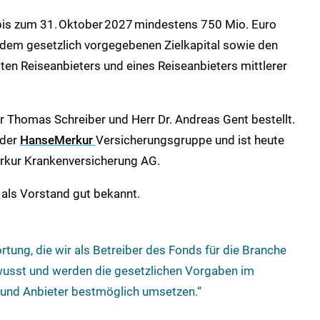
is zum 31. Oktober 2027 mindestens 750 Mio. Euro
s dem gesetzlich vorgegebenen Zielkapital sowie den
ten Reiseanbieters und eines Reiseanbieters mittlerer
r Thomas Schreiber und Herr Dr. Andreas Gent bestellt.
 der
HanseMerkur
Versicherungsgruppe und ist heute
rkur Krankenversicherung AG.
t als Vorstand gut bekannt.
rtung, die wir als Betreiber des Fonds für die Branche
usst und werden die gesetzlichen Vorgaben im
 und Anbieter bestmöglich umsetzen.“