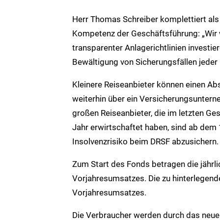
Herr Thomas Schreiber komplettiert al
Kompetenz der Geschäftsführung: „Wir w
transparenter Anlagerichtlinien investier
Bewältigung von Sicherungsfällen jeder 
Kleinere Reiseanbieter können einen A
weiterhin über ein Versicherungsunterne
großen Reiseanbieter, die im letzten Ge
Jahr erwirtschaftet haben, sind ab dem 
Insolvenzrisiko beim DRSF abzusichern.
Zum Start des Fonds betragen die jährli
Vorjahresumsatzes. Die zu hinterlegende
Vorjahresumsatzes.
Die Verbraucher werden durch das neue