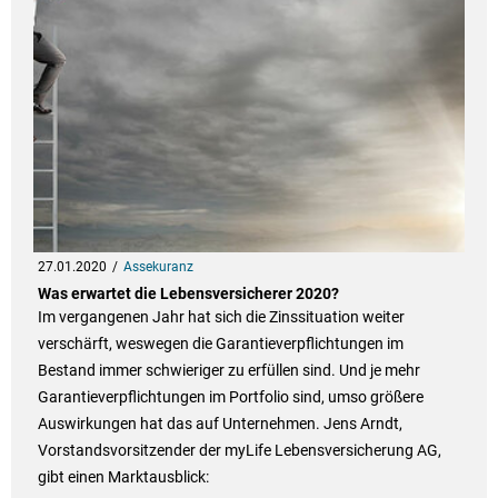
27.01.2020
Assekuranz
Was erwartet die Lebensversicherer 2020?
Im vergangenen Jahr hat sich die Zinssituation weiter
verschärft, weswegen die Garantieverpflichtungen im
Bestand immer schwieriger zu erfüllen sind. Und je mehr
Garantieverpflichtungen im Portfolio sind, umso größere
Auswirkungen hat das auf Unternehmen. Jens Arndt,
Vorstandsvorsitzender der myLife Lebensversicherung AG,
gibt einen Marktausblick: