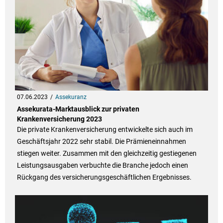
07.06.2023
Assekuranz
Assekurata-Marktausblick zur privaten
Krankenversicherung 2023
Die private Krankenversicherung entwickelte sich auch im
Geschäftsjahr 2022 sehr stabil. Die Prämieneinnahmen
stiegen weiter. Zusammen mit den gleichzeitig gestiegenen
Leistungsausgaben verbuchte die Branche jedoch einen
Rückgang des versicherungsgeschäftlichen Ergebnisses.