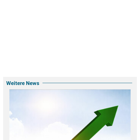
Weitere News