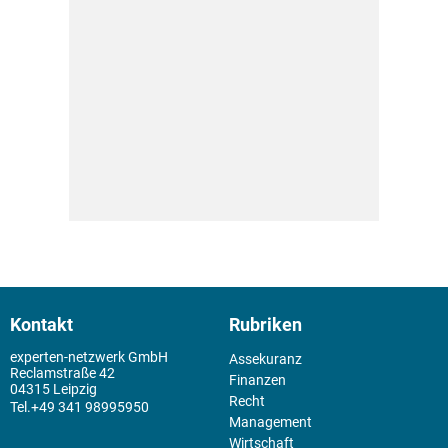
Kontakt
Rubriken
experten-netzwerk GmbH
Assekuranz
Reclamstraße 42
Finanzen
04315 Leipzig
Recht
+49 341 98995950
Management
Wirtschaft