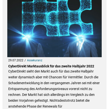
29.07.2022
Assekuranz
CyberDirekt Marktausblick für das zweite Halbjahr 2022
CyberDirekt sieht den Markt auch für das zweite Halbjahr
weiter dynamisch aber mit Chancen für Vermittler. Durch die
Schadenentwicklung in den vergangenen Jahren sei mit einer
Entspannung des Anforderungsniveaus vorerst nicht zu
rechnen. Der Markt hat sich allerdings im Vergleich zu den
beiden Vorjahren gefestigt. Nichtsdestotrotz bietet die
anstehende Phase der Renewals für