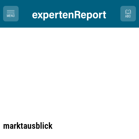
marktausblick