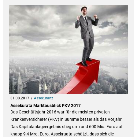
31.08.2017
Assekuranz
Assekurata Marktausblick PKV 2017
Das Geschäftsjahr 2016 war für die meisten privaten
Krankenversicherer (PKV) in Summe besser als das Vorjahr.
Das Kapitalanlageergebnis stieg um rund 600 Mio. Euro auf
knapp 9,4 Mrd. Euro. Assekruata schätzt, dass sich die