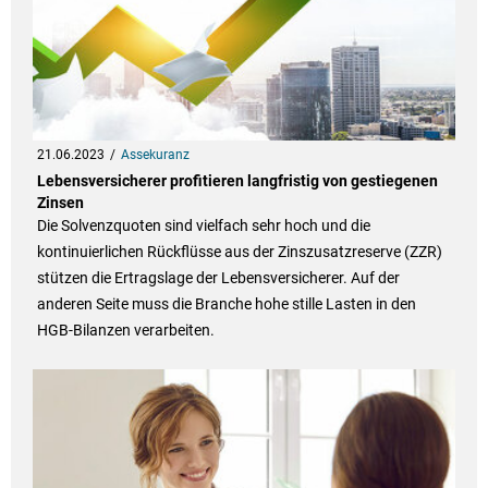
21.06.2023
Assekuranz
Lebensversicherer profitieren langfristig von gestiegenen
Zinsen
Die Solvenzquoten sind vielfach sehr hoch und die
kontinuierlichen Rückflüsse aus der Zinszusatzreserve (ZZR)
stützen die Ertragslage der Lebensversicherer. Auf der
anderen Seite muss die Branche hohe stille Lasten in den
HGB-Bilanzen verarbeiten.