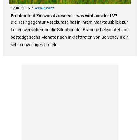
17.06.2016
Assekuranz
Problemfeld Zinszusatzreserve - was wird aus der LV?
Die Ratingagentur Assekurata hat in ihrem Marktausblick zur
Lebensversicherung die Situation der Branche beleuchtet und
bestätigt sechs Monate nach Inkrafttreten von Solvency II ein
sehr schwieriges Umfeld.