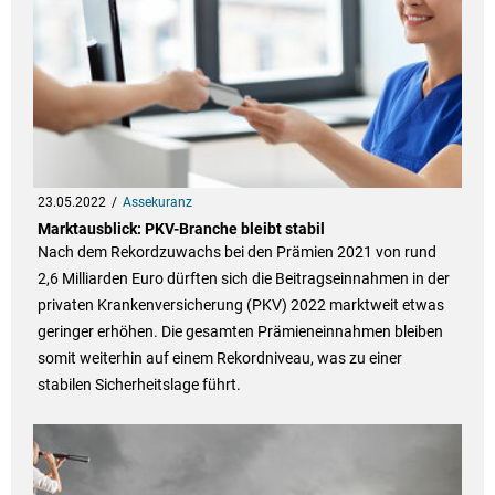
23.05.2022
Assekuranz
Marktausblick: PKV-Branche bleibt stabil
Nach dem Rekordzuwachs bei den Prämien 2021 von rund
2,6 Milliarden Euro dürften sich die Beitragseinnahmen in der
privaten Krankenversicherung (PKV) 2022 marktweit etwas
geringer erhöhen. Die gesamten Prämieneinnahmen bleiben
somit weiterhin auf einem Rekordniveau, was zu einer
stabilen Sicherheitslage führt.