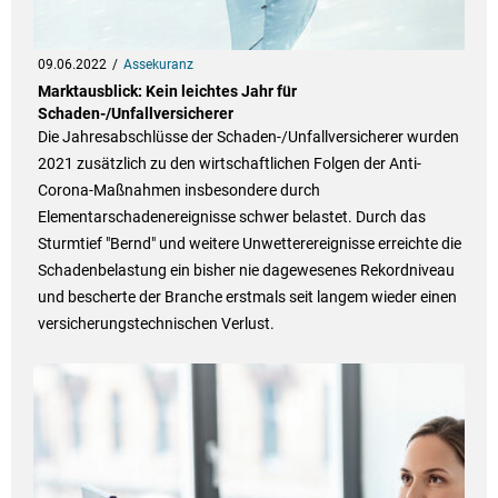
09.06.2022
Assekuranz
Marktausblick: Kein leichtes Jahr für
Schaden-/Unfallversicherer
Die Jahresabschlüsse der Schaden-/Unfallversicherer wurden
2021 zusätzlich zu den wirtschaftlichen Folgen der Anti-
Corona-Maßnahmen insbesondere durch
Elementarschadenereignisse schwer belastet. Durch das
Sturmtief "Bernd" und weitere Unwetterereignisse erreichte die
Schadenbelastung ein bisher nie dagewesenes Rekordniveau
und bescherte der Branche erstmals seit langem wieder einen
versicherungstechnischen Verlust.