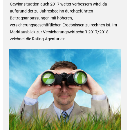
Gewinnsituation auch 2017 weiter verbessern wird, da
aufgrund der zu Jahresbeginn durchgeführten
Beitragsanpassungen mit höheren,
versicherungsgeschäftlichen Ergebnissen zu rechnen ist. Im
Marktausblick zur Versicherungswirtschaft 2017/2018
zeichnet die Rating-Agentur ein ...