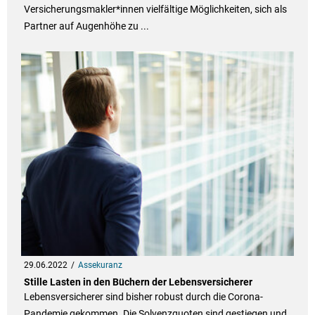
Versicherungsmakler*innen vielfältige Möglichkeiten, sich als
Partner auf Augenhöhe zu ...
29.06.2022
Assekuranz
Stille Lasten in den Büchern der Lebensversicherer
Lebensversicherer sind bisher robust durch die Corona-
Pandemie gekommen. Die Solvenzquoten sind gestiegen und