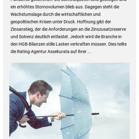
ein erhöhtes Stornovolumen blieb aus. Dagegen steht die
Wachstumslage durch die wirtschaftlichen und
geopolitischen Krisen unter Druck. Hoffnung gibt der
Zinsanstieg, der die Anforderungen an die Zinszusatzreserve
und Solvenz deutlich entlastet. Jedoch wird die Branche in
den HGB-Bilanzen stille Lasten verkraften müssen. Dies teilte
die Rating-Agentur Assekurata auf ihrer ...