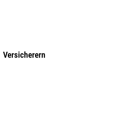
Versicherern