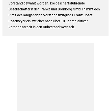
Vorstand gewählt worden. Die geschäftsführende
Gesellschafterin der Franke und Bornberg GmbH nimmt den
Platz des langjährigen Vorstandsmitglieds Franz-Josef
Rosemeyer ein, welcher nach über 10 Jahren aktiver
Verbandsarbeit in den Ruhestand wechselt.