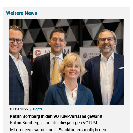
Weitere News
01.04.2022
Köpfe
Katrin Bornberg in den VOTUM-Verstand gewählt
Katrin Bornberg ist auf der diesjährigen VOTUM-
Mitgliederversammlung in Frankfurt erstmalig in den