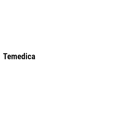
Temedica