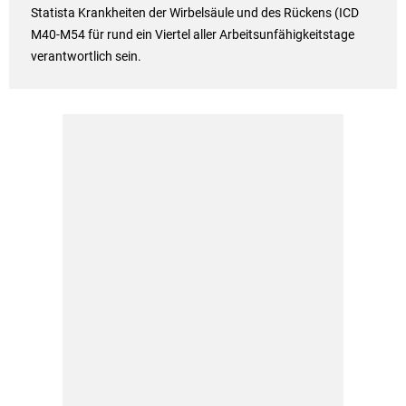
Statista Krankheiten der Wirbelsäule und des Rückens (ICD
M40-M54 für rund ein Viertel aller Arbeitsunfähigkeitstage
verantwortlich sein.