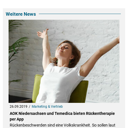
Weitere News
26.09.2019
Marketing & Vertrieb
AOK Niedersachsen und Temedica bieten Rückentherapie
per App
Rückenbeschwerden sind eine Volkskrankheit. So sollen laut