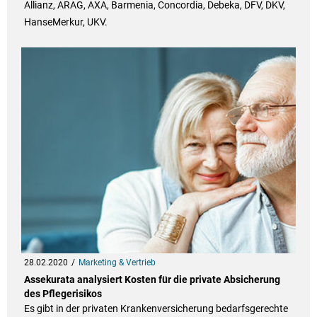
Allianz, ARAG, AXA, Barmenia, Concordia, Debeka, DFV, DKV,
HanseMerkur, UKV.
28.02.2020
Marketing & Vertrieb
Assekurata analysiert Kosten für die private Absicherung
des Pflegerisikos
Es gibt in der privaten Krankenversicherung bedarfsgerechte