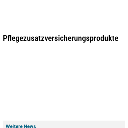
Pflegezusatzversicherungsprodukte
Weitere News