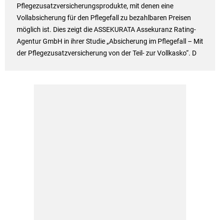
Pflegezusatzversicherungsprodukte, mit denen eine
Vollabsicherung für den Pflegefall zu bezahlbaren Preisen
möglich ist. Dies zeigt die ASSEKURATA Assekuranz Rating-
Agentur GmbH in ihrer Studie „Absicherung im Pflegefall – Mit
der Pflegezusatzversicherung von der Teil- zur Vollkasko“. D