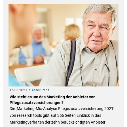
15.03.2021
Assekuranz
Wie steht es um das Marketing der Anbieter von
Pflegezusatzversicherungen?
Die ‚Marketing-Mix-Analyse Pflegezusatzversicherung 2021‘
von research tools gibt auf 366 Seiten Einblick in das
Marketingverhalten der zehn berücksichtigten Anbieter