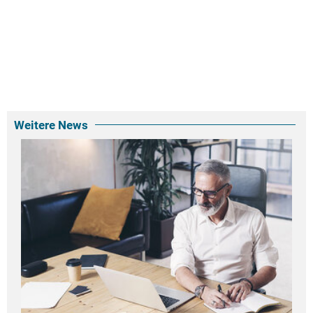
Weitere News