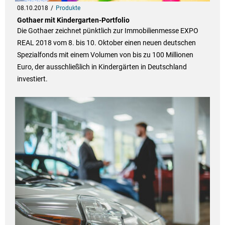
08.10.2018
Produkte
Gothaer mit Kindergarten-Portfolio
Die Gothaer zeichnet pünktlich zur Immobilienmesse EXPO
REAL 2018 vom 8. bis 10. Oktober einen neuen deutschen
Spezialfonds mit einem Volumen von bis zu 100 Millionen
Euro, der ausschließlich in Kindergärten in Deutschland
investiert.