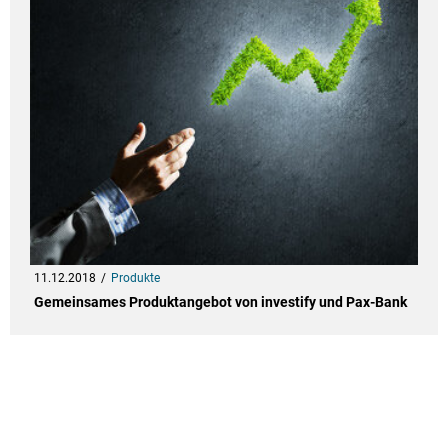
11.12.2018
Produkte
Gemeinsames Produktangebot von investify und Pax-Bank