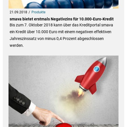
21.09.2018
Produkte
smava bietet erstmals Negativzins für 10.000-Euro-Kredit
Bis zum 7. Oktober 2018 kann über das Kreditportal smava
ein Kredit über 10.000 Euro mit einem negativen effektiven
Jahreszinssatz von minus 0,4 Prozent abgeschlossen
werden.