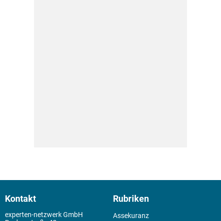
Kontakt
Rubriken
experten-netzwerk GmbH
Assekuranz