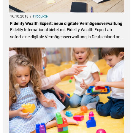
16.10.2018
Produkte
Fidelity Wealth Expert: neue digitale Vermögensverwaltung
Fidelity International bietet mit Fidelity Wealth Expert ab
sofort eine digitale Vermögensverwaltung in Deutschland an.