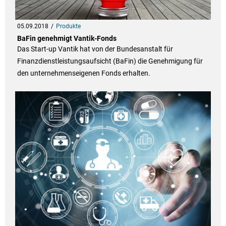
05.09.2018
Produkte
BaFin genehmigt Vantik-Fonds
Das Start-up Vantik hat von der Bundesanstalt für
Finanzdienstleistungsaufsicht (BaFin) die Genehmigung für
den unternehmenseigenen Fonds erhalten.