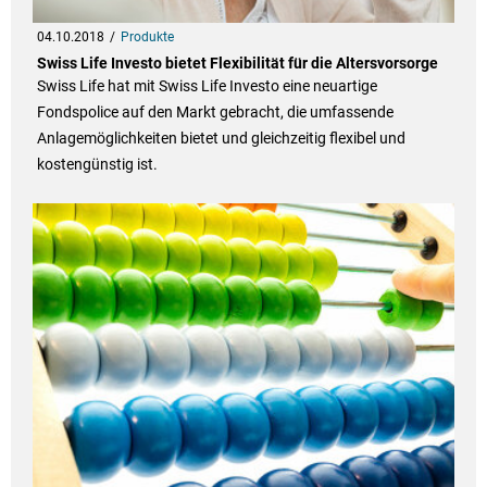
04.10.2018
Produkte
Swiss Life Investo bietet Flexibilität für die Altersvorsorge
Swiss Life hat mit Swiss Life Investo eine neuartige
Fondspolice auf den Markt gebracht, die umfassende
Anlagemöglichkeiten bietet und gleichzeitig flexibel und
kostengünstig ist.