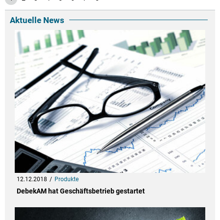
Aktuelle News
12.12.2018
Produkte
DebekAM hat Geschäftsbetrieb gestartet