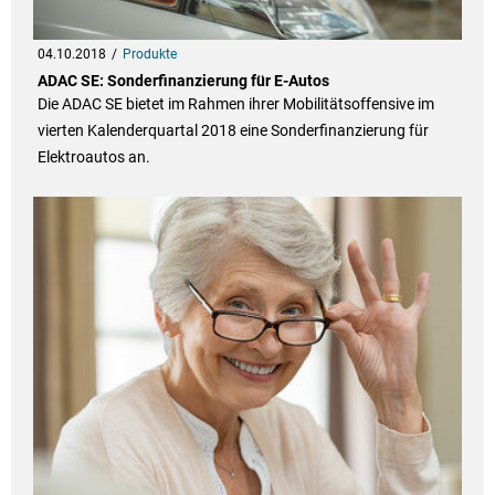
04.10.2018
Produkte
ADAC SE: Sonderfinanzierung für E-Autos
Die ADAC SE bietet im Rahmen ihrer Mobilitätsoffensive im
vierten Kalenderquartal 2018 eine Sonderfinanzierung für
Elektroautos an.