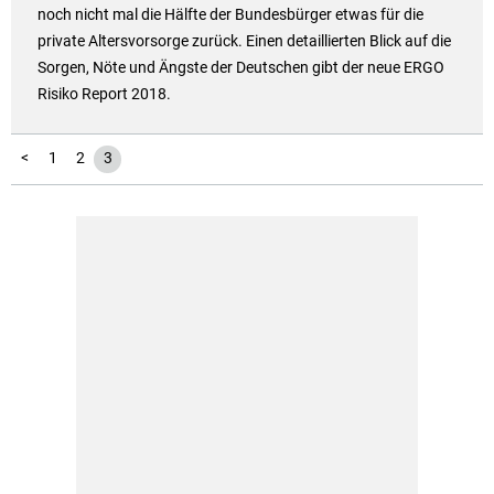
noch nicht mal die Hälfte der Bundesbürger etwas für die
private Altersvorsorge zurück. Einen detaillierten Blick auf die
Sorgen, Nöte und Ängste der Deutschen gibt der neue ERGO
Risiko Report 2018.
<
1
2
3