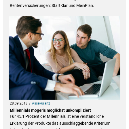
Rentenversicherungen: StartKlar und MeinPlan.
28.09.2018
Assekuranz
Millennials mögen's möglichst unkompliziert
Für 45,1 Prozent der Millennials ist eine verständliche
Erklärung der Produkte das ausschlaggebende Kriterium