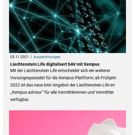
03.11.2021
Auszeichnungen
Liechtenstein Life digitalisert bAV mit Xempus
Mit der Liechtenstein Life entscheidet sich ein weiterer
Vorsorgespezialist für die Xempus-Plattform; ab Frühjahr
2022 ist das neue bAV-Angebot der Liechtenstein Life im
„Xempus advisor“ für alle Vermittlerinnen und Vermittler
verfügbar.