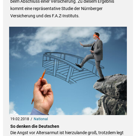
beim Abschluss einer Versicherung. Zu diesem Ergebnis
kommt eine repräsentative Studie der Nürnberger
Versicherung und des F.A.Z-Instituts.
19.02.2018
National
So denken die Deutschen
Die Angst vor Altersarmut ist hierzulande groß, trotzdem legt