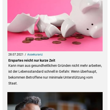
28.07.2021
Assekuranz
Erspartes reicht nur kurze Zeit
Kann man aus gesundheitlichen Gründen nicht mehr arbeiten,
ist der Lebensstandard schnell in Gefahr. Wenn überhaupt,
bekommen Betroffene nur minimale Unterstützung vom
Staat.