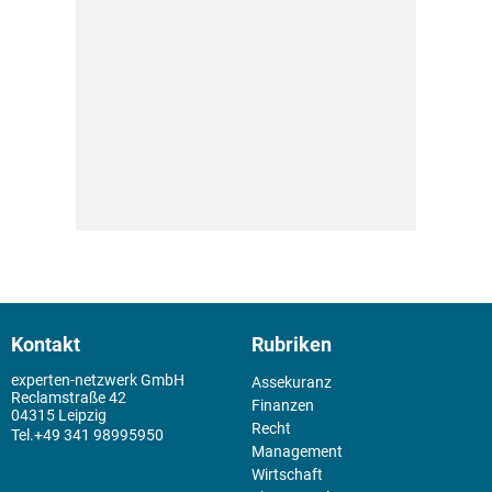
Kontakt
Rubriken
experten-netzwerk GmbH
Assekuranz
Reclamstraße 42
Finanzen
04315 Leipzig
Recht
+49 341 98995950
Management
Wirtschaft