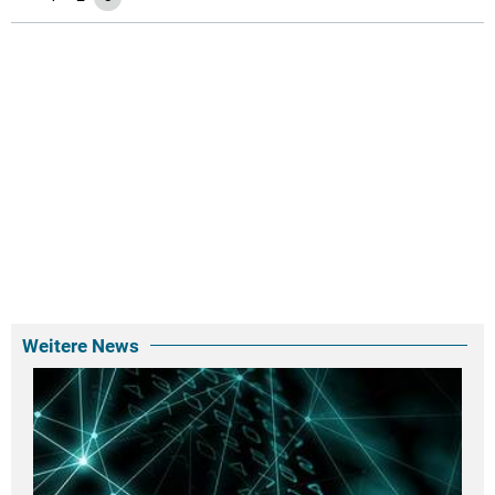
Weitere News