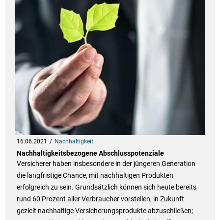
16.06.2021
Nachhaltigkeit
Nachhaltigkeitsbezogene Abschlusspotenziale
Versicherer haben insbesondere in der jüngeren Generation
die langfristige Chance, mit nachhaltigen Produkten
erfolgreich zu sein. Grundsätzlich können sich heute bereits
rund 60 Prozent aller Verbraucher vorstellen, in Zukunft
gezielt nachhaltige Versicherungsprodukte abzuschließen;