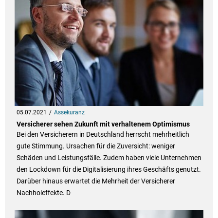
05.07.2021
Assekuranz
Versicherer sehen Zukunft mit verhaltenem Optimismus
Bei den Versicherern in Deutschland herrscht mehrheitlich
gute Stimmung. Ursachen für die Zuversicht: weniger
Schäden und Leistungsfälle. Zudem haben viele Unternehmen
den Lockdown für die Digitalisierung ihres Geschäfts genutzt.
Darüber hinaus erwartet die Mehrheit der Versicherer
Nachholeffekte. D