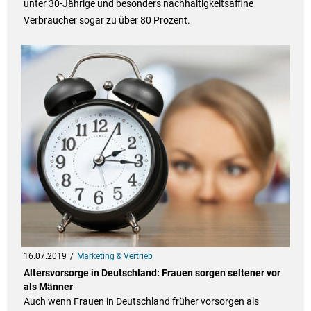
unter 30-Jährige und besonders nachhaltigkeitsaffine
Verbraucher sogar zu über 80 Prozent.
16.07.2019
Marketing & Vertrieb
Altersvorsorge in Deutschland: Frauen sorgen seltener vor
als Männer
Auch wenn Frauen in Deutschland früher vorsorgen als