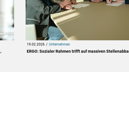
19.02.2026
Unternehmen
,
ERGO: Sozialer Rahmen trifft auf massiven Stellenabba