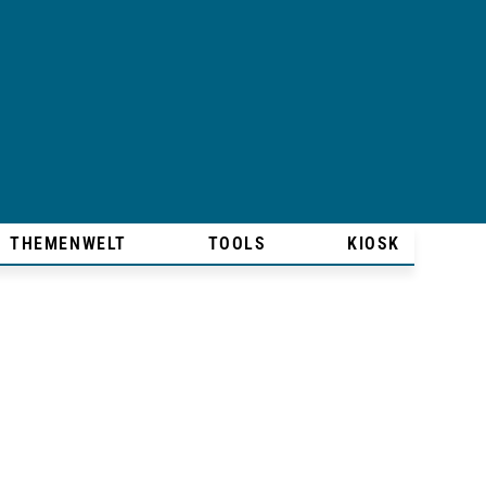
THEMENWELT
TOOLS
KIOSK