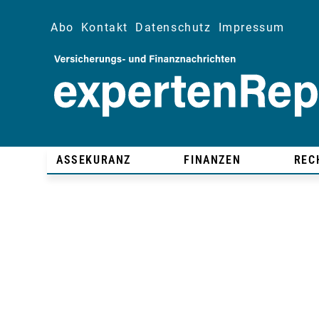
Abo
Kontakt
Datenschutz
Impressum
ASSEKURANZ
FINANZEN
REC