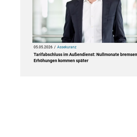
05.05.2026
Assekuranz
Tarifabschluss im Außendienst: Nullmonate bremsen
Erhöhungen kommen später