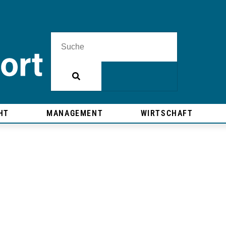
HT
MANAGEMENT
WIRTSCHAFT