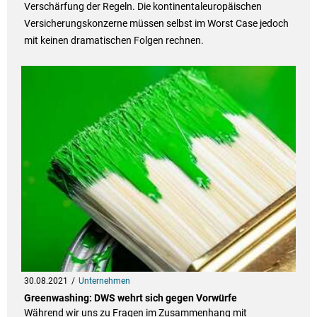
Verschärfung der Regeln. Die kontinentaleuropäischen
Versicherungskonzerne müssen selbst im Worst Case jedoch
mit keinen dramatischen Folgen rechnen.
30.08.2021
Unternehmen
Greenwashing: DWS wehrt sich gegen Vorwürfe
Während wir uns zu Fragen im Zusammenhang mit