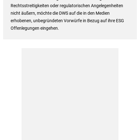
Rechtsstreitigkeiten oder regulatorischen Angelegenheiten
nicht äußern, möchte die DWS auf die in den Medien
erhobenen, unbegründeten Vorwürfe in Bezug auf ihre ESG
Offenlegungen eingehen.