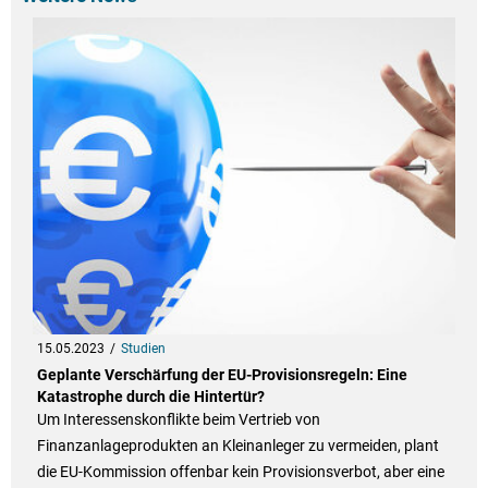
15.05.2023
Studien
Geplante Verschärfung der EU-Provisionsregeln: Eine
Katastrophe durch die Hintertür?
Um Interessenskonflikte beim Vertrieb von
Finanzanlageprodukten an Kleinanleger zu vermeiden, plant
die EU-Kommission offenbar kein Provisionsverbot, aber eine