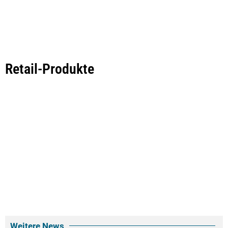
Retail-Produkte
Weitere News