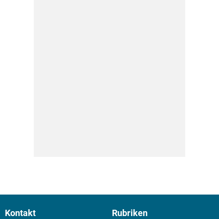
Kontakt
Rubriken