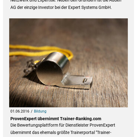
Netzwerk und Expertise. Neben den Gründern ist die Auden
AG der einzige Investor bei der Expert Systems GmbH.
01.06.2016
Bildung
ProvenExpert übernimmt Trainer-Ranking.com
Die Bewertungsplattform für Dienstleister ProvenExpert
übernimmt das ehemals größte Trainerportal "Trainer-