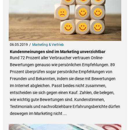
06.05.2019
Marketing & Vertrieb
Kundenmeinungen sind im Marketing unverzichtbar
Rund 72 Prozent aller Verbraucher vertrauen Online-
Bewertungen genauso wie persönlichen Empfehlungen. 89
Prozent überprüfen sogar persönliche Empfehlungen von
Freunden und Bekannten, indem sie diese mit Bewertungen
im Internet abgleichen. Passt beides nicht zusammen,
entscheiden sie sich gegen einen Kauf. Zahlen, die belegen,
wie wichtig gute Bewertungen sind. Kundenstimmen,
Testimonials und nachvollziehbare Erfahrungsberichte dürfen
deswegen im Marketing nicht ...