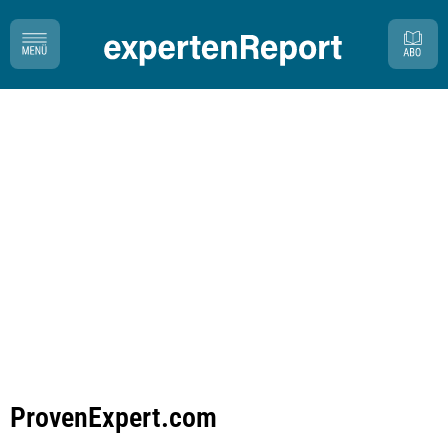
ProvenExpert.com