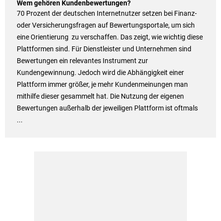
Wem gehören Kundenbewertungen?
70 Prozent der deutschen Internetnutzer setzen bei Finanz-
oder Versicherungsfragen auf Bewertungsportale, um sich
eine Orientierung zu verschaffen. Das zeigt, wie wichtig diese
Plattformen sind. Für Dienstleister und Unternehmen sind
Bewertungen ein relevantes Instrument zur
Kundengewinnung. Jedoch wird die Abhängigkeit einer
Plattform immer größer, je mehr Kundenmeinungen man
mithilfe dieser gesammelt hat. Die Nutzung der eigenen
Bewertungen außerhalb der jeweiligen Plattform ist oftmals
...