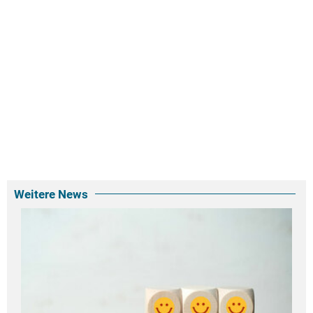
Weitere News