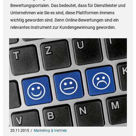
Bewertungsportalen. Das bedeutet, dass für Dienstleister und
Unternehmen wie Sie es sind, diese Plattformen immens
wichtig geworden sind. Denn Online-Bewertungen sind ein
relevantes Instrument zur Kundengewinnung geworden.
20.11.2015
Marketing & Vertrieb