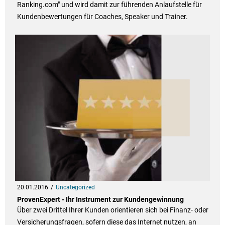
Ranking.com" und wird damit zur führenden Anlaufstelle für
Kundenbewertungen für Coaches, Speaker und Trainer.
20.01.2016
Uncategorized
ProvenExpert - Ihr Instrument zur Kundengewinnung
Über zwei Drittel Ihrer Kunden orientieren sich bei Finanz- oder
Versicherungsfragen, sofern diese das Internet nutzen, an