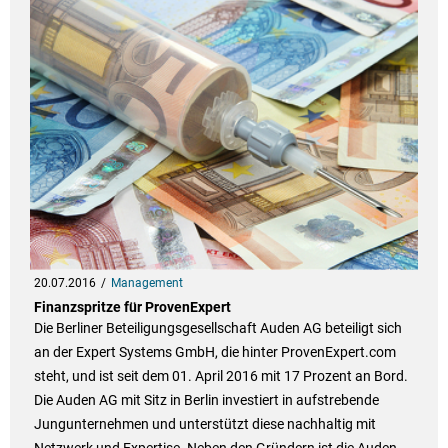
20.07.2016
Management
Finanzspritze für ProvenExpert
Die Berliner Beteiligungsgesellschaft Auden AG beteiligt sich
an der Expert Systems GmbH, die hinter ProvenExpert.com
steht, und ist seit dem 01. April 2016 mit 17 Prozent an Bord.
Die Auden AG mit Sitz in Berlin investiert in aufstrebende
Jungunternehmen und unterstützt diese nachhaltig mit