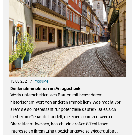
13.08.2021
Produkte
Denkmalimmobilien im Anlagecheck
Worin unterscheiden sich Bauten mit besonderem
historischem Wert von anderen Immobilien? Was macht vor
allem sie so interessant für potenzielle Käufer? Da es sich
hierbei um Gebäude handelt, die einen schützenswerten
Charakter aufweisen, besteht ein großes öffentliches
Interesse an ihrem Erhalt beziehungsweise Wiederaufbau.