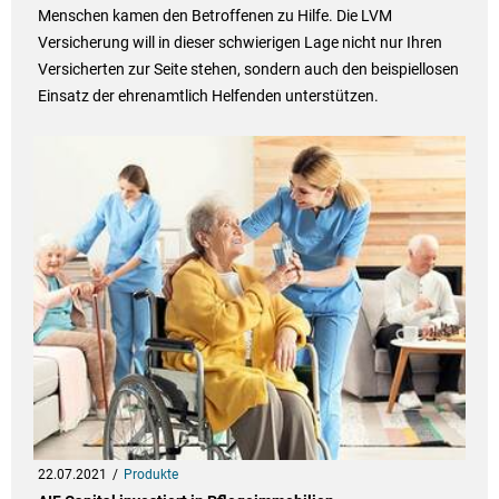
Menschen kamen den Betroffenen zu Hilfe. Die LVM
Versicherung will in dieser schwierigen Lage nicht nur Ihren
Versicherten zur Seite stehen, sondern auch den beispiellosen
Einsatz der ehrenamtlich Helfenden unterstützen.
22.07.2021
Produkte