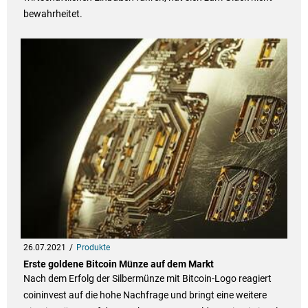
bewahrheitet.
26.07.2021
Produkte
Erste goldene Bitcoin Münze auf dem Markt
Nach dem Erfolg der Silbermünze mit Bitcoin-Logo reagiert
coininvest auf die hohe Nachfrage und bringt eine weitere