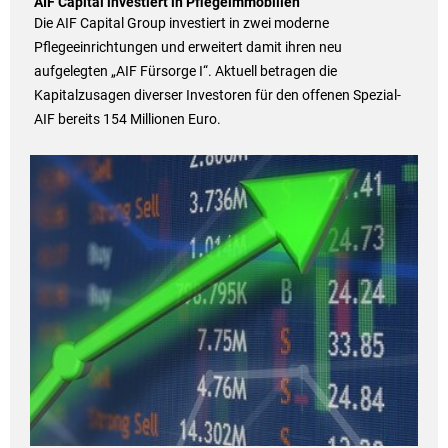
AIF Capital investiert in Pflegeimmobilien
Die AIF Capital Group investiert in zwei moderne
Pflegeeinrichtungen und erweitert damit ihren neu
aufgelegten „AIF Fürsorge I“. Aktuell betragen die
Kapitalzusagen diverser Investoren für den offenen Spezial-
AIF bereits 154 Millionen Euro.