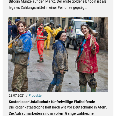
Bitcoin Münze auf den Markt. Der erste goldene Bitcoin ist als
legales Zahlungsmittel in einer Feinunze geprägt.
23.07.2021
Produkte
Kostenloser Unfallschutz für freiwillige Fluthelfende
Die Regenkatastrophe hält nach wie vor Deutschland in Atem.
Die Aufräumarbeiten sind in vollem Gange, zahlreiche