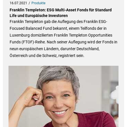
16.07.2021
Produkte
Franklin Templeton: ESG Multi-Asset Fonds für Standard
Life und Europäische Investoren
Franklin Templeton gab die Auflegung des Franklin ESG-
Focused Balanced Fund bekannt, einem Teilfonds der in
Luxemburg domizilierten Franklin Templeton Opportunities
Funds (FTOF)-Reihe. Nach seiner Auflegung wird der Fonds in
neun europäischen Ländern, darunter Deutschland,
Österreich und die Schweiz, registriert sein.