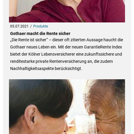
05.07.2021
Produkte
Gothaer macht die Rente sicher
„Die Rente ist sicher“ – dieser oft zitierten Aussage haucht die
Gothaer neues Leben ein. Mit der neuen GarantieRente Index
bietet der Kölner Lebensversicherer eine zukunftssichere und
renditestarke private Rentenversicherung an, die zudem
Nachhaltigkeitsaspekte berücksichtigt.