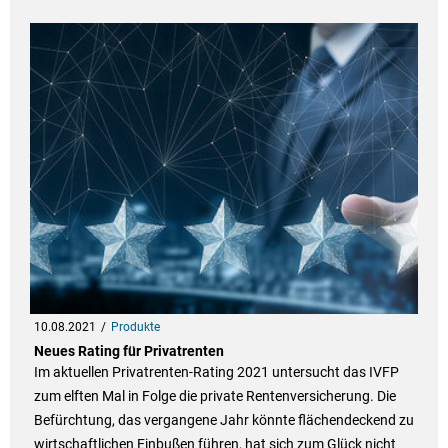
10.08.2021
Produkte
Neues Rating für Privatrenten
Im aktuellen Privatrenten-Rating 2021 untersucht das IVFP
zum elften Mal in Folge die private Rentenversicherung. Die
Befürchtung, das vergangene Jahr könnte flächendeckend zu
wirtschaftlichen Einbußen führen, hat sich zum Glück nicht