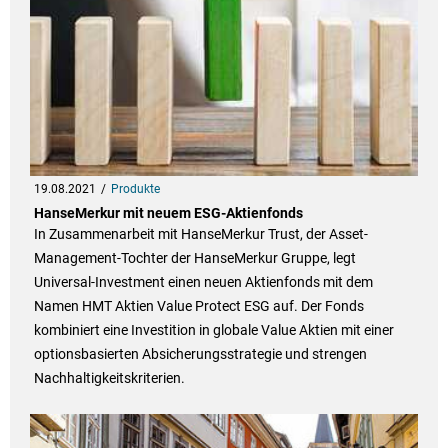
19.08.2021
Produkte
HanseMerkur mit neuem ESG-Aktienfonds
In Zusammenarbeit mit HanseMerkur Trust, der Asset-
Management-Tochter der HanseMerkur Gruppe, legt
Universal-Investment einen neuen Aktienfonds mit dem
Namen HMT Aktien Value Protect ESG auf. Der Fonds
kombiniert eine Investition in globale Value Aktien mit einer
optionsbasierten Absicherungsstrategie und strengen
Nachhaltigkeitskriterien.