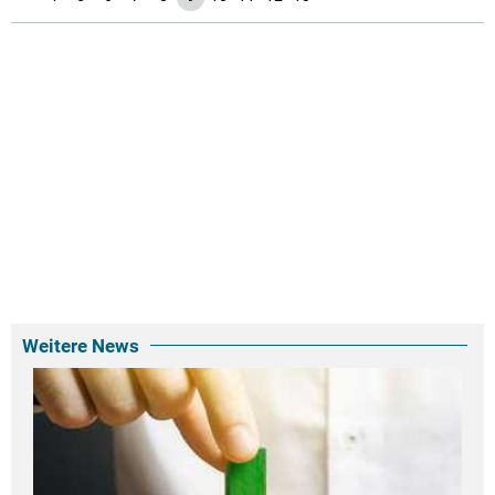
Weitere News